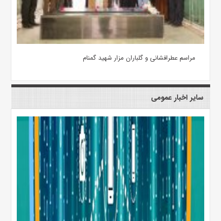
مراسم عطرافشانی و گلباران مزار شهید گمنام
سایر اخبار عمومی