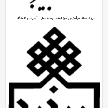
تبریک دهه سرآمدی و روز استاد توسط معاون آموزشی دانشگاه