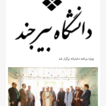
ویژه برنامه دخترانه برگزار شد