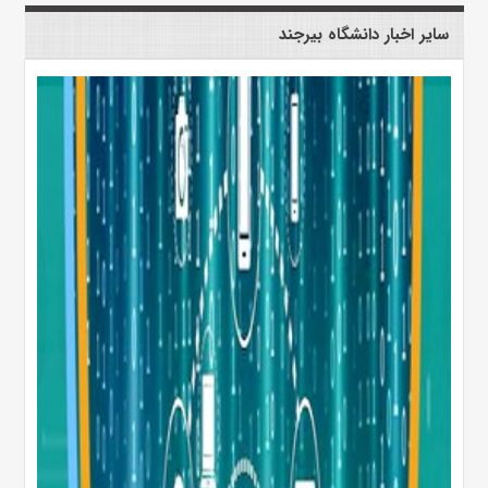
سایر اخبار دانشگاه بیرجند