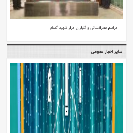
مراسم عطرافشانی و گلباران مزار شهید گمنام
سایر اخبار عمومی