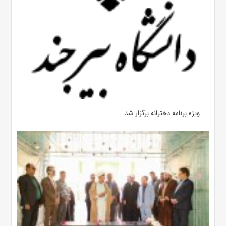
ویژه برنامه دخترانه برگزار شد