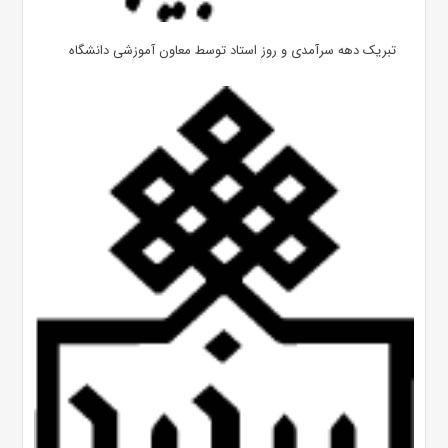
تبریک دهه سرآمدی و روز استاد توسط معاون آموزشی دانشگاه