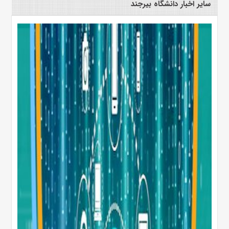
سایر اخبار دانشگاه بیرجند