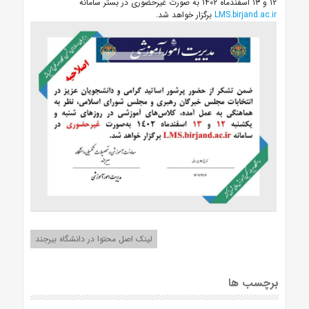
۱۲ و ۱۳ اسفندماه ۱۴۰۲ به صورت غیرحضوری در بستر سامانه
LMS.birjand.ac.ir
برگزار خواهد شد.
لینک اصل محتوا در دانشگاه بیرجند
برچسب ها