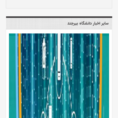
سایر اخبار دانشگاه بیرجند