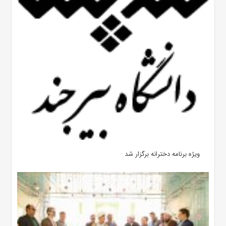
ویژه برنامه دخترانه برگزار شد