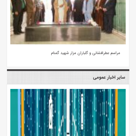
مراسم عطرافشانی و گلباران مزار شهید گمنام
سایر اخبار عمومی