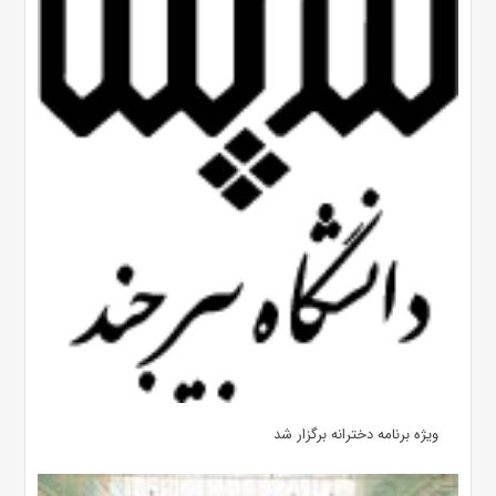
ویژه برنامه دخترانه برگزار شد