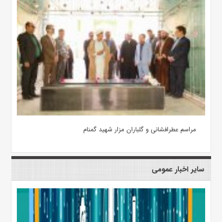
مراسم عطرافشانی و گلباران مزار شهید گمنام
سایر اخبار عمومی