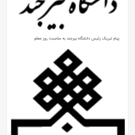
پیام تبریک رئیس دانشگاه بیرجند به مناسبت روز معلم