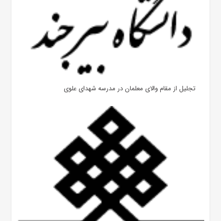
تجلیل از مقام والای معلمان در مدرسه شهدای علوی