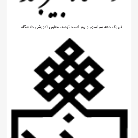
تبریک دهه سرآمدی و روز استاد توسط معاون آموزشی دانشگاه