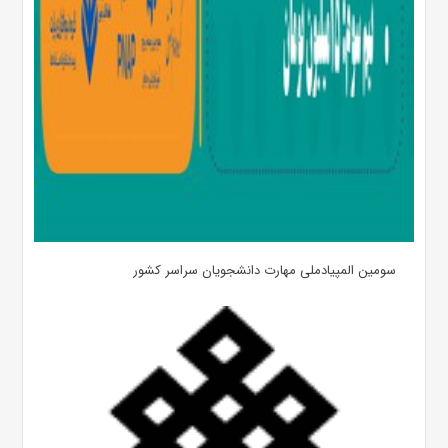
سومین المپیادملی مهارت دانشجویان سراسر کشور