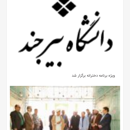
ویژه برنامه دخترانه برگزار شد