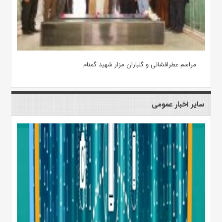
مراسم عطرافشانی و گلباران مزار شهید گمنام
سایر اخبار عمومی