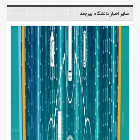
سایر اخبار دانشگاه بیرجند