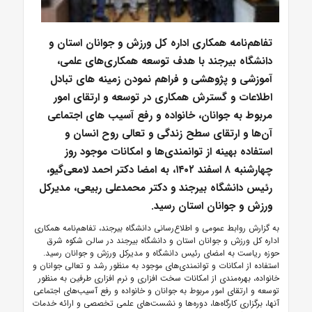
تفاهم‌نامه همکاری اداره کل ورزش و جوانان استان و
دانشگاه بیرجند با هدف توسعه همکاری‌های علمی،
آموزشی و پژوهشی و فراهم نمودن زمینه های تبادل
اطلاعات و گسترش همکاری در توسعه و ارتقای امور
مربوط به جوانان، خانواده و رفع آسیب های اجتماعی
آن‌ها و ارتقای سطح زندگی و تعالی روح انسان و
استفاده بهینه از توانمندی‌ها و امکانات موجود روز
چهارشنبه ۸ اسفند ۱۴۰۲، به امضا دکتر احمد لامعی‌گیو،
رئیس دانشگاه بیرجند و دکتر محمدعلی ربیعی، مدیرکل
ورزش و جوانان استان رسید.
به گزارش روابط عمومی و اطلاع‌رسانی دانشگاه بیرجند، تفاهم‌نامه همکاری
اداره کل ورزش و جوانان استان و دانشگاه بیرجند در سالن شکوه شرق
حوزه ریاست به امضای رئیس دانشگاه و مدیرکل ورزش و جوانان رسید.
استفاده از امکانات و توانمندی‌های موجود به منظور رشد و تعالی جوانان و
خانواده، بهره‌مندی از امکانات سخت افزاری و نرم افزاری طرفین به منظور
توسعه و ارتقای امور مربوط به جوانان و خانواده و رفع آسیب‌های اجتماعی
آنها، برگزاری کارگاه‌ها، دوره‌ها و نشست‌های علمی تخصصی و ارائه خدمات