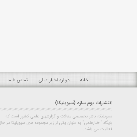
خانه
درباره اخبار عملی
تماس با ما
انتشارات بوم سازه (سیویلیکا)
سیویلیکا، ناشر تخصصی مقالات و گزارشهای علمی کشور است که
پایگاه "اخبارعلمی" به عنوان یکی از زیر مجموعه های سیویلیکا در حال
فعالیت می باشد.