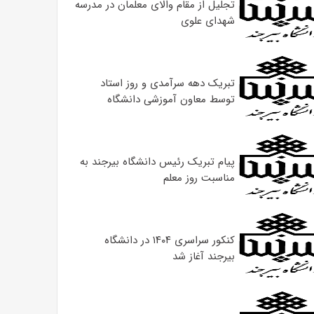
تجلیل از مقام والای معلمان در مدرسه
شهدای علوی
تبریک دهه سرآمدی و روز استاد
توسط معاون آموزشی دانشگاه
پیام تبریک رئیس دانشگاه بیرجند به
مناسبت روز معلم
کنکور سراسری ۱۴۰۴ در دانشگاه
بیرجند آغاز شد