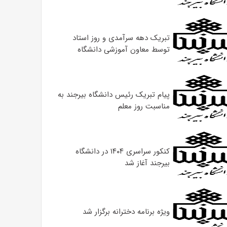
تبریک دهه سرآمدی و روز استاد
توسط معاون آموزشی دانشگاه
پیام تبریک رئیس دانشگاه بیرجند به
مناسبت روز معلم
کنکور سراسری ۱۴۰۴ در دانشگاه
بیرجند آغاز شد
ویژه برنامه دخترانه برگزار شد