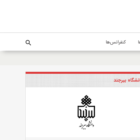
ا
کنفرانس‌ها
search
نشگاه بیرجند