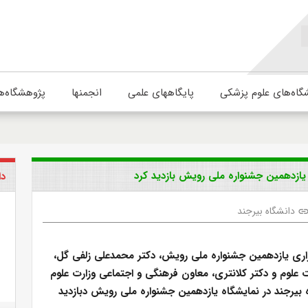
گاه‌های علوم پزشکی
پایگاههای علمی
انجمنها
پژوهشگاه‌ه
ر یازدهمین جشنواره ملی رویش بازدید کرد
دا
دانشگاه بیرجند
lin
زاری یازدهمین جشنواره ملی رویش، دکتر محمدعلی زلفی گل،
ت علوم و دکتر کلانتری، معاون فرهنگی و اجتماعی وزارت علوم
ه بیرجند در نمایشگاه یازدهمین جشنواره ملی رویش دبازدید