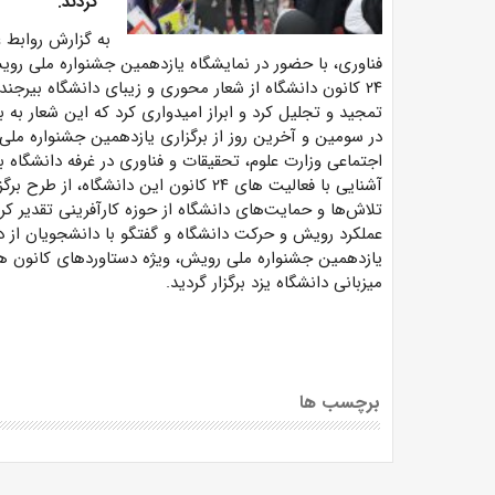
کردند.
به گزارش روابط ع
فناوری، با حضور در نمایشگاه یازدهمین جشنواره ملی رویش
۲۴ کانون دانشگاه از شعار محوری و زیبای دانشگاه بیرجند
تمجید و تجلیل کرد و ابراز امیدواری کرد که این شعار به ب
در سومین و آخرین روز از برگزاری یازدهمین جشنواره ملی
اجتماعی وزارت علوم، تحقیقات و فناوری در غرفه دانشگاه 
آشنایی با فعالیت های ۲۴ کانون این دان
تلاش‌ها و حمایت‌های دانشگاه از حوزه کارآفرینی تقدیر ک
عملکرد رویش و حرکت دانشگاه و گفتگو با دانشجویان از دی
میزبانی دانشگاه یزد برگزار گردید.
برچسب ها