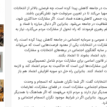
ت در جامعه کاهش پیدا کرده است، چه فرصتی بالاتر از انتخابات
مهیا می‌کند تا در تعیین سرنوشت خود نقش‌آفرین باشند.
رت جمعی کاهش‌دهنده فساد است. اگر مشارکت حداکثری شود،
افیت در جامعه می‌شود. بنابراین اگر دنبال مبارزه با فساد و
رهبری فرمودند که راه تحول از مشارکت مردم می‌گذرد، نیاز به
اد عمومی و سرمایه اجتماعی در جامعه کاهش پیدا کرده است، راه
رکت در انتخابات یکی از معدود فرصت‌هایی است که می‌تواند
 در سایه گفتگوی اجتماعی در برهه‌های انتخابات و مشارکت
ید اعتماد بشوند تا اعتماد بکنند.
در قانون اساسی برای مشارکت مردم شامل تصمیم‌گیری،
 این مشارکت‌ها این است که حاکمیت به مردم اعتماد کند و لازمه
تماد کنند. بنابراین راه حل دو سویه افزایش اعتماد هم باز
انتخابات گفت: اگر شما نگران هستید که انسجام و وحدت
انسجام اجتماعی، مشارکت است. در فضای مشارکت، تعارضات
دیگر نیاز دارند و مردم تازه می‌فهمند که اگر هماهنگ با همدیگر
 می‌رود. بنابراین اگر در شرایط موجود نگران انسجام اجتماعی و
رد.