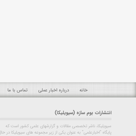
خانه
درباره اخبار عملی
تماس با ما
انتشارات بوم سازه (سیویلیکا)
سیویلیکا، ناشر تخصصی مقالات و گزارشهای علمی کشور است که
پایگاه "اخبارعلمی" به عنوان یکی از زیر مجموعه های سیویلیکا در حال