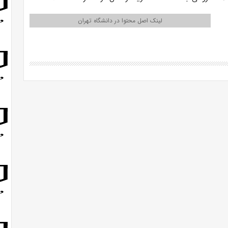
لینک اصل محتوا در دانشگاه تهران