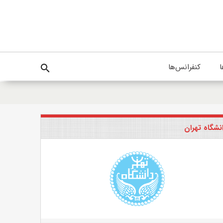
ا
کنفرانس‌ها
search
نشگاه تهران