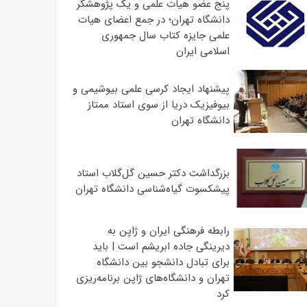
پنج عضو هیات علمی و یک پژوهشگر
دانشگاه تهران؛ در جمع اعضای هیات
علمی جایزه کتاب سال جمهوری
اسلامی ایران
پیشنهاد ایجاد کرسی علمی بیوشیمی و
بیوفیزیک دریا از سوی استاد ممتاز
دانشگاه تهران
بزرگداشت دکتر حسین گل‌گلاب استاد
پیشکسوت گیاه‌شناسی دانشگاه تهران
رابطه فرهنگی ایران و ژاپن به
دیرینگی جاده ابریشم است | باید
برای تبادل دانشجو بین دانشگاه
تهران و دانشگاه‌های ژاپن برنامه‌ریزی
کرد