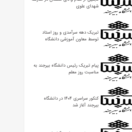
شهدای علوی
تبریک دهه سرآمدی و روز استاد
توسط معاون آموزشی دانشگاه
پیام تبریک رئیس دانشگاه بیرجند به
مناسبت روز معلم
کنکور سراسری ۱۴۰۴ در دانشگاه
بیرجند آغاز شد