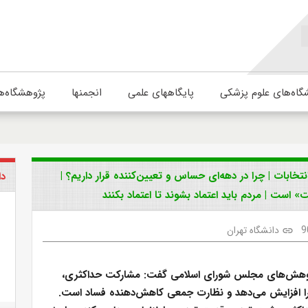
گاه‌های علوم پزشکی
پایگاههای علمی
انجمنها
پژوهشگاه‌ه
تخابات | چرا در دهه‌ای حساس و تعیین‌کننده قرار داریم؟ |
دا
 است | مردم باید اعتماد بشوند تا اعتماد بکنند
9
دانشگاه تهران
link
وهش‌های مجلس شورای اسلامی گفت: مشارکت حداکثری،
 افزایش می‌دهد و نظارت جمعی کاهش‌دهنده فساد است.