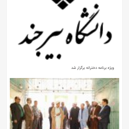
ویژه برنامه دخترانه برگزار شد