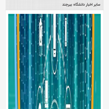
سایر اخبار دانشگاه بیرجند