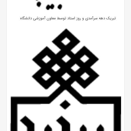
تبریک دهه سرآمدی و روز استاد توسط معاون آموزشی دانشگاه