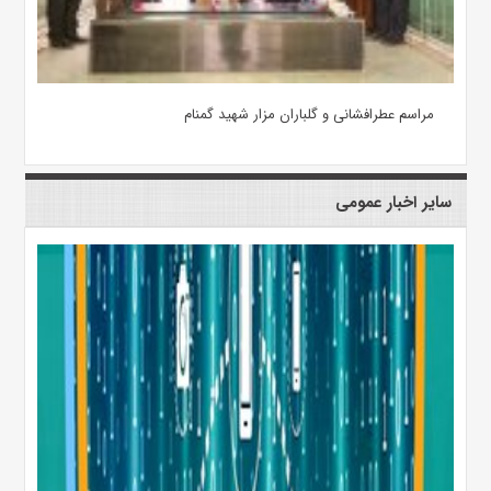
مراسم عطرافشانی و گلباران مزار شهید گمنام
سایر اخبار عمومی