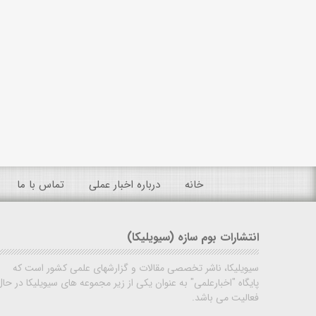
خانه
درباره اخبار عملی
تماس با ما
انتشارات بوم سازه (سیویلیکا)
سیویلیکا، ناشر تخصصی مقالات و گزارشهای علمی کشور است که
پایگاه "اخبارعلمی" به عنوان یکی از زیر مجموعه های سیویلیکا در حال
فعالیت می باشد.