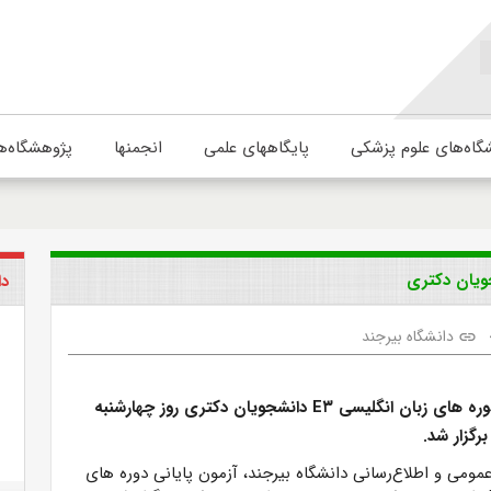
گاه‌های علوم پزشکی
پایگاههای علمی
انجمنها
پژوهشگاه‌ه
دا
دانشگاه بیرجند
link
آزمون پایانی دوره های زبان انگلیسی E۳ دانشجویان دکتری روز چهارشنبه
مومی و اطلاع‌رسانی دانشگاه بیرجند، آزمون پایانی دوره های