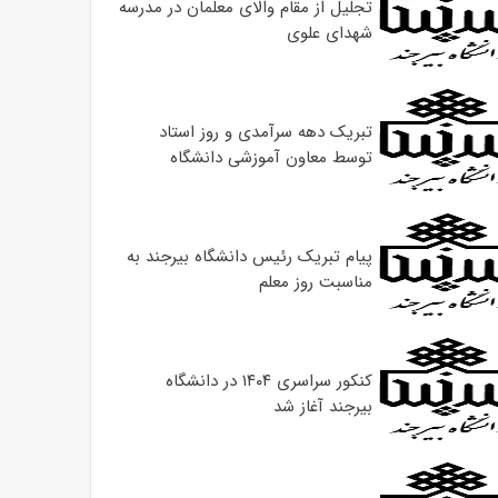
تجلیل از مقام والای معلمان در مدرسه
شهدای علوی
تبریک دهه سرآمدی و روز استاد
توسط معاون آموزشی دانشگاه
پیام تبریک رئیس دانشگاه بیرجند به
مناسبت روز معلم
کنکور سراسری ۱۴۰۴ در دانشگاه
بیرجند آغاز شد