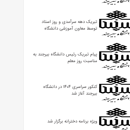
تبریک دهه سرآمدی و روز استاد
توسط معاون آموزشی دانشگاه
پیام تبریک رئیس دانشگاه بیرجند به
مناسبت روز معلم
کنکور سراسری ۱۴۰۴ در دانشگاه
بیرجند آغاز شد
ویژه برنامه دخترانه برگزار شد