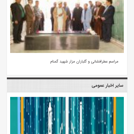
مراسم عطرافشانی و گلباران مزار شهید گمنام
سایر اخبار عمومی