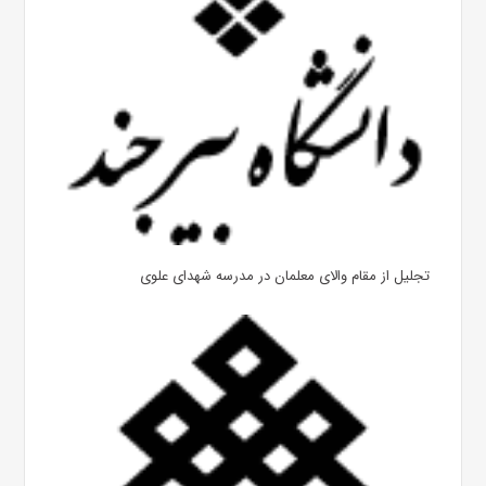
تجلیل از مقام والای معلمان در مدرسه شهدای علوی