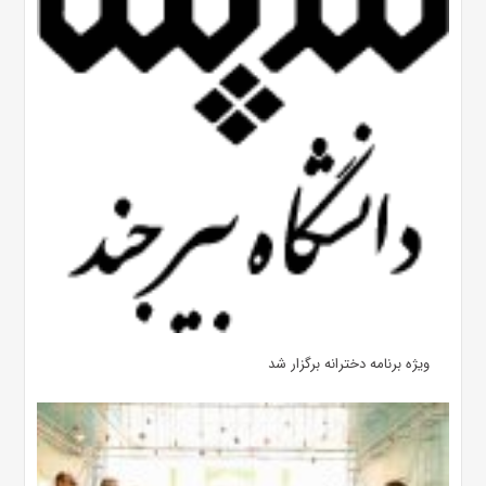
ویژه برنامه دخترانه برگزار شد