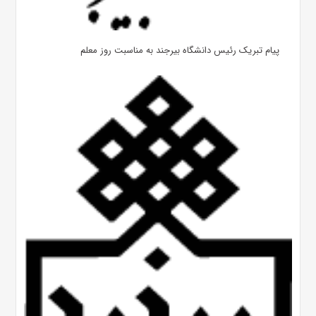
پیام تبریک رئیس دانشگاه بیرجند به مناسبت روز معلم