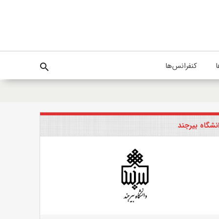
ا
کنفرانس‌ها
search
نشگاه بیرجند