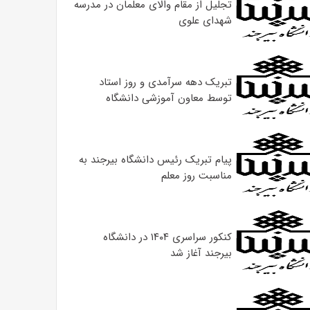
تجلیل از مقام والای معلمان در مدرسه
شهدای علوی
تبریک دهه سرآمدی و روز استاد
توسط معاون آموزشی دانشگاه
پیام تبریک رئیس دانشگاه بیرجند به
مناسبت روز معلم
کنکور سراسری ۱۴۰۴ در دانشگاه
بیرجند آغاز شد