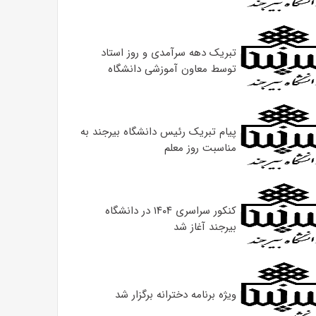
تبریک دهه سرآمدی و روز استاد
توسط معاون آموزشی دانشگاه
پیام تبریک رئیس دانشگاه بیرجند به
مناسبت روز معلم
کنکور سراسری ۱۴۰۴ در دانشگاه
بیرجند آغاز شد
ویژه برنامه دخترانه برگزار شد