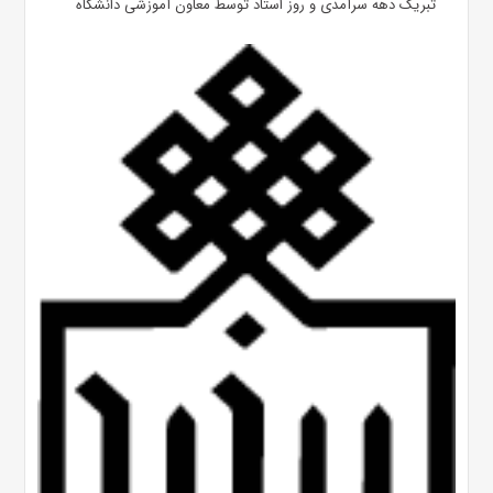
تبریک دهه سرآمدی و روز استاد توسط معاون آموزشی دانشگاه