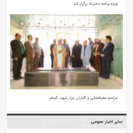
ویژه برنامه دخترانه برگزار شد
مراسم عطرافشانی و گلباران مزار شهید گمنام
سایر اخبار عمومی