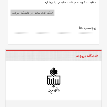
مقاومت شهید حاج قاسم سلیمانی را برپا کرد.
لینک اصل محتوا در دانشگاه بیرجند
برچسب ها
دانشگاه بیرجند