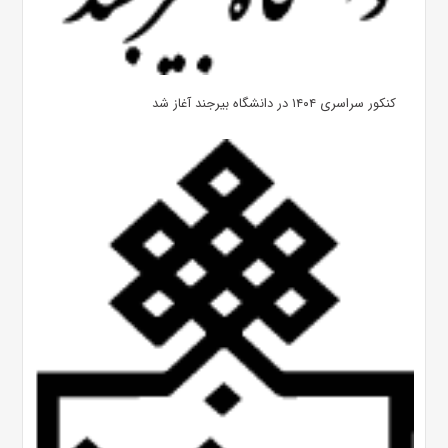
کنکور سراسری ۱۴۰۴ در دانشگاه بیرجند آغاز شد