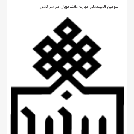
سومین المپیادملی مهارت دانشجویان سراسر کشور