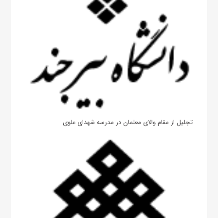
تجلیل از مقام والای معلمان در مدرسه شهدای علوی