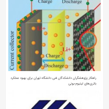
راهکار پژوهشگران دانشکدگان فنی دانشگاه تهران برای بهبود عملکرد
باتری‌های لیتیوم-یونی