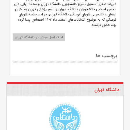
علیرضا صفری مسئول بسیج دانشجویی دانشگاه تهران و محمد ترابی دبیر
انجمن اسلامی دانشجویان دانشگاه تهران و علوم پزشکی تهران به عنوان
اعضای دانشجویی شورای فرهنگی دانشگاه تهران، در این جلسه شورای
فرهنگی که به موضوع انتخابات‌های اسفند ماه ۱۴۰۲ اختصاص پیدا کرده
بود، حضور داشتند.
لینک اصل محتوا در دانشگاه تهران
برچسب ها
دانشگاه تهران