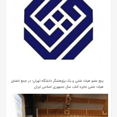
پنج عضو هیات علمی و یک پژوهشگر دانشگاه تهران؛ در جمع اعضای
هیات علمی جایزه کتاب سال جمهوری اسلامی ایران