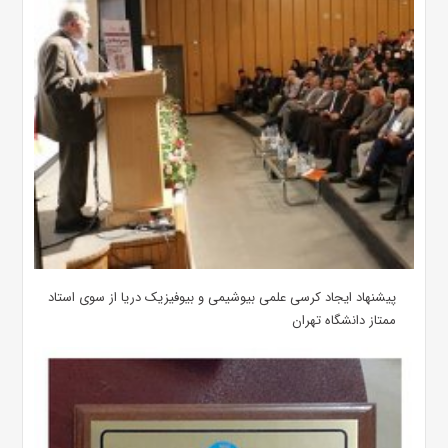
پیشنهاد ایجاد کرسی علمی بیوشیمی و بیوفیزیک دریا از سوی استاد
ممتاز دانشگاه تهران