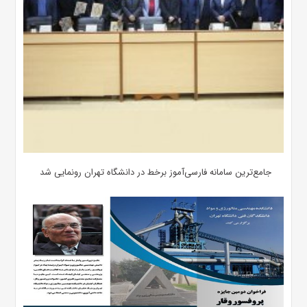
جامع‌ترین سامانه فارسی‌آموز برخط در دانشگاه تهران رونمایی شد