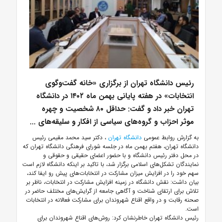
رئیس دانشگاه تهران از برگزاری «خانه گفت‌وگوی
انتخابات» در هفته پایانی بهمن ماه ۱۴۰۲ در دانشگاه
تهران خبر داد و گفت: حداقل ۸۰ شخصیت و چهره
موثر احزاب و گروه‌های سیاسی از افکار و سلیقه‌های ...
به گزارش روابط عمومی
دانشگاه تهران
، دکتر سید محمد مقیمی رئیس
دانشگاه تهران، هفتم بهمن ماه در جلسه شورای فرهنگی دانشگاه تهران که
در محل دفتر رئیس دانشگاه و با حضور اعضای حقیقی و حقوقی و
نمایندگان تشکل‌های اسلامی برگزار شد، با تاکید بر اینکه دانشگاه لازم است
سهم خود را در افزایش میزان مشارکت در انتخابات‌های پیش رو ایفا کند،
بیان داشت: نقش دانشگاه در زمینه افزایش مشارکت در انتخابات، ناظر بر
تلاش برای ارتقای شناخت و آگاهی جامعه از گرایش‌های مختلف حاضر در
صحنه رقابت و در واقع اقناع شهروندان برای مشارکت فعالانه در انتخابات
است.
رئیس دانشگاه تهران خاطرنشان کرد: روش‌های اقناع شهروندان برای