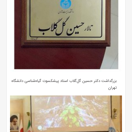
بزرگداشت دکتر حسین گل‌گلاب استاد پیشکسوت گیاه‌شناسی دانشگاه
تهران