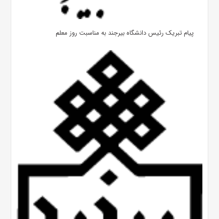
پیام تبریک رئیس دانشگاه بیرجند به مناسبت روز معلم