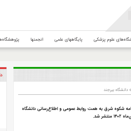
گاه‌های علوم پزشکی
پایگاههای علمی
انجمنها
پژوهشگاه‌ه
دا
دانشگاه بیرجند
l
ه شکوه شرق به همت روابط عمومی و اطلاع‌رسانی دانشگاه
نتشر شد.