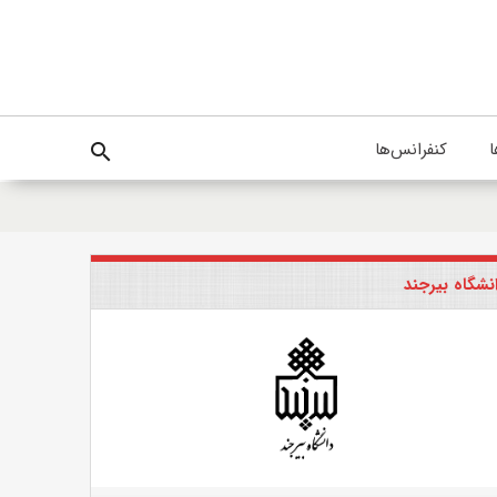
ا
کنفرانس‌ها
search
نشگاه بیرجند