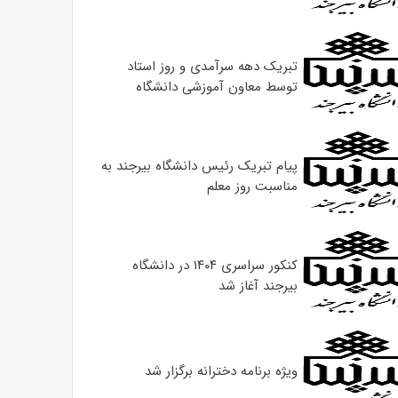
تبریک دهه سرآمدی و روز استاد
توسط معاون آموزشی دانشگاه
پیام تبریک رئیس دانشگاه بیرجند به
مناسبت روز معلم
کنکور سراسری ۱۴۰۴ در دانشگاه
بیرجند آغاز شد
ویژه برنامه دخترانه برگزار شد