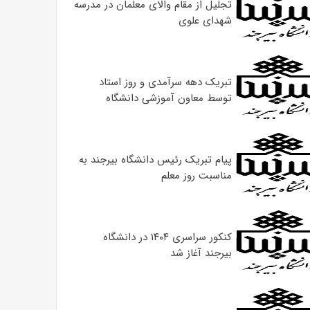
تجلیل از مقام والای معلمان در مدرسه
شهدای علوی
تبریک دهه سرآمدی و روز استاد
توسط معاون آموزشی دانشگاه
پیام تبریک رئیس دانشگاه بیرجند به
مناسبت روز معلم
کنکور سراسری ۱۴۰۴ در دانشگاه
بیرجند آغاز شد