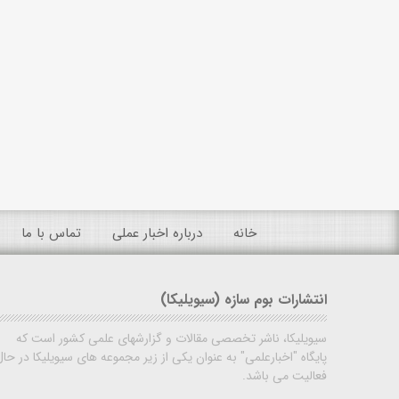
خانه
درباره اخبار عملی
تماس با ما
انتشارات بوم سازه (سیویلیکا)
سیویلیکا، ناشر تخصصی مقالات و گزارشهای علمی کشور است که
پایگاه "اخبارعلمی" به عنوان یکی از زیر مجموعه های سیویلیکا در حال
فعالیت می باشد.