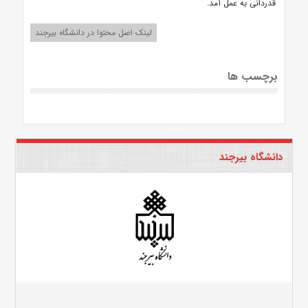
قدردانی به عمل آمد.
لینک اصل محتوا در دانشگاه بیرجند
برچسب ها
دانشگاه بیرجند