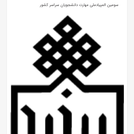
سومین المپیادملی مهارت دانشجویان سراسر کشور