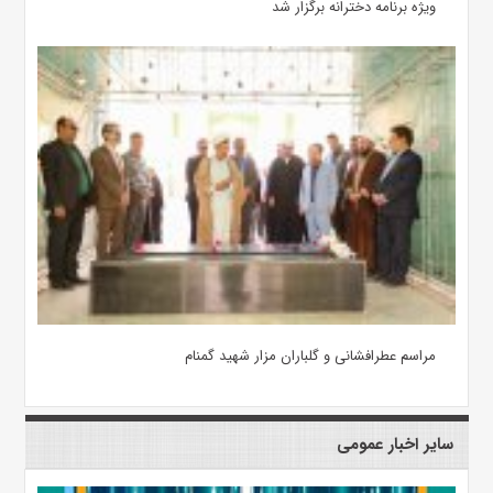
ویژه برنامه دخترانه برگزار شد
مراسم عطرافشانی و گلباران مزار شهید گمنام
سایر اخبار عمومی