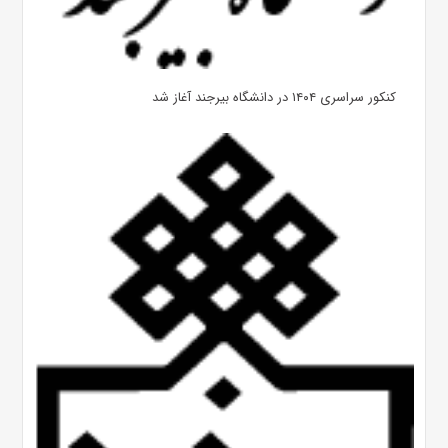
کنکور سراسری ۱۴۰۴ در دانشگاه بیرجند آغاز شد