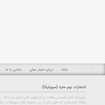
خانه
درباره اخبار عملی
تماس با ما
انتشارات بوم سازه (سیویلیکا)
سیویلیکا، ناشر تخصصی مقالات و گزارشهای علمی کشور است که
پایگاه "اخبارعلمی" به عنوان یکی از زیر مجموعه های سیویلیکا در حال