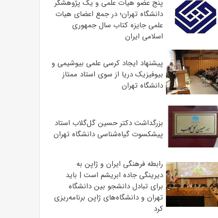
پنج عضو هیات علمی و یک پژوهشگر
دانشگاه تهران؛ در جمع اعضای هیات
علمی جایزه کتاب سال جمهوری
اسلامی ایران
پیشنهاد ایجاد کرسی علمی بیوشیمی و
بیوفیزیک دریا از سوی استاد ممتاز
دانشگاه تهران
بزرگداشت دکتر حسین گل‌گلاب استاد
پیشکسوت گیاه‌شناسی دانشگاه تهران
رابطه فرهنگی ایران و ژاپن به
دیرینگی جاده ابریشم است | باید
برای تبادل دانشجو بین دانشگاه
تهران و دانشگاه‌های ژاپن برنامه‌ریزی
کرد