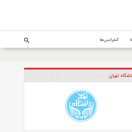
ا
کنفرانس‌ها
search
نشگاه تهران