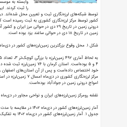
را ثبت کردند. ای
زمین در تاریخ ۱۸ دی در حوالی ساغند یزد بوده است.
شکل ۱. محل وقوع بزرگترین زمین‌لرزه‌های کشور در دی‌ماه ۱۴۰۲
خود اختصاص داده‌است و پس از آن استان‌های اصفهان و خراسان‌رضوی به ترتی
امواج درونی زمین در جوادآباد بوده‌است.
نقشه رومرکز زمین‌لرزه‌های ایران و نواحی مجاور در دی‌ماه ۱۴۰۲
آمار زمین‌لرزه‌های کشور در دی‌ماه ۱۴۰۲ در مقایسه با مدت مشابه سال گذشته و میانگین ماهانه ۱۰ سال اخیر
جدول ۱. آمار زمین‌لرزه‌های کشور در دی‌ماه ۱۴۰۲ به تفکیک استان‌ها