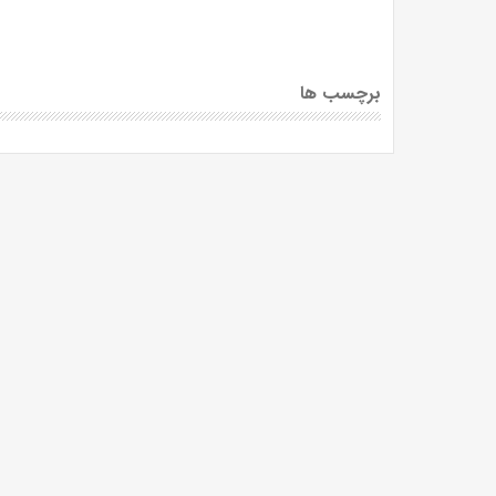
برچسب ها