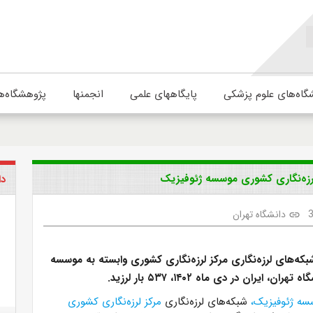
گاه‌های علوم پزشکی
پایگاههای علمی
انجمنها
پژوهشگاه‌ه
دا
دانشگاه تهران
link
بکه‌های لرزه‌نگاری مرکز لرزه‌نگاری کشوری وابسته به موسسه
ن، ایران در دی ماه ۱۴۰۲، ۵۳۷ بار لرزید.
سه ژئوفیزیک،
شبکه‌های لرزه‌نگاری
مرکز لرزه‌نگاری کشوری