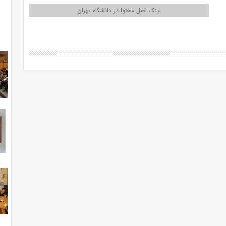
لینک اصل محتوا در دانشگاه تهران