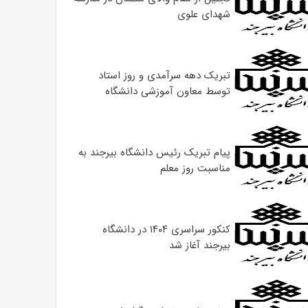
شهدای علوی
تبریک دهه سرآمدی و روز استاد
توسط معاون آموزشی دانشگاه
پیام تبریک رئیس دانشگاه بیرجند به
مناسبت روز معلم
کنکور سراسری ۱۴۰۴ در دانشگاه
بیرجند آغاز شد