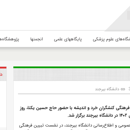
گاه‌های علوم پزشکی
پایگاههای علمی
انجمنها
پژوهشگاه‌ه
دا
دانشگاه بیرجند
link
هنگی کنشگران خرد و اندیشه با حضور حاج حسین یکتا، روز
عمومی و اطلاع‌رسانی دانشگاه بیرجند، در نشست تبیین فرهنگی