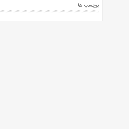
برچسب ها