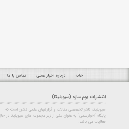
خانه
درباره اخبار عملی
تماس با ما
انتشارات بوم سازه (سیویلیکا)
سیویلیکا، ناشر تخصصی مقالات و گزارشهای علمی کشور است که
پایگاه "اخبارعلمی" به عنوان یکی از زیر مجموعه های سیویلیکا در حال
فعالیت می باشد.