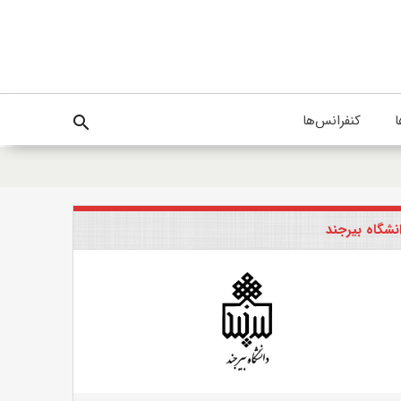
ا
کنفرانس‌ها
search
نشگاه بیرجند