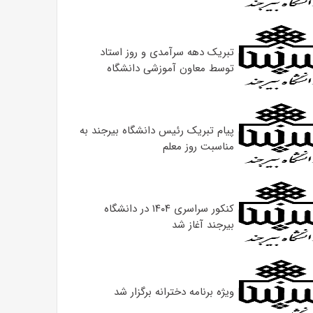
تبریک دهه سرآمدی و روز استاد
توسط معاون آموزشی دانشگاه
پیام تبریک رئیس دانشگاه بیرجند به
مناسبت روز معلم
کنکور سراسری ۱۴۰۴ در دانشگاه
بیرجند آغاز شد
ویژه برنامه دخترانه برگزار شد