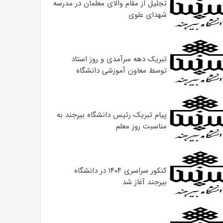
تجلیل از مقام والای معلمان در مدرسه
شهدای علوی
تبریک دهه سرآمدی و روز استاد
توسط معاون آموزشی دانشگاه
پیام تبریک رئیس دانشگاه بیرجند به
مناسبت روز معلم
کنکور سراسری ۱۴۰۴ در دانشگاه
بیرجند آغاز شد