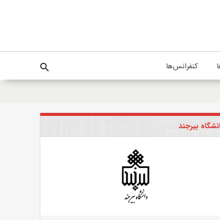
ا
کنفرانس‌ها
search
نشگاه بیرجند