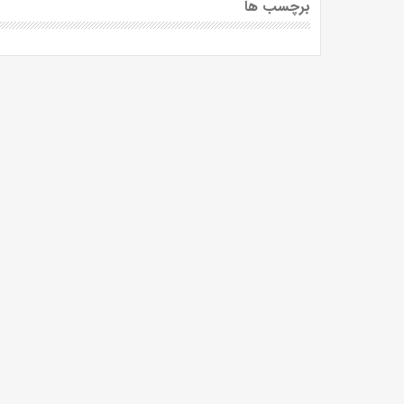
برچسب ها