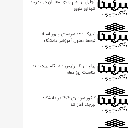
تجلیل از مقام والای معلمان در مدرسه
شهدای علوی
تبریک دهه سرآمدی و روز استاد
توسط معاون آموزشی دانشگاه
پیام تبریک رئیس دانشگاه بیرجند به
مناسبت روز معلم
کنکور سراسری ۱۴۰۴ در دانشگاه
بیرجند آغاز شد