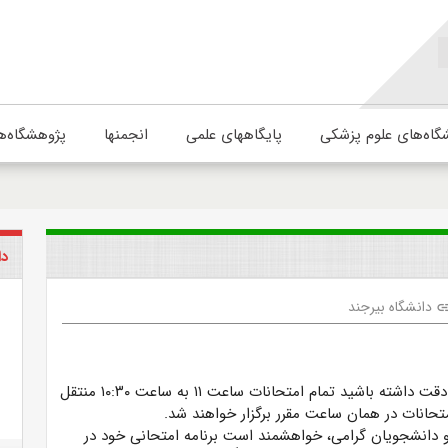
گاه‌های علوم پزشکی
پایگاههای علمی
انجمنها
پژوهشگاه‌ه
دا
دانشگاه بیرجند
li
دانشجویان عزیز دقت داشته باشید تمام امتحانات ساعت ۱۱ به ساعت ۱۰:۳۰ منتقل
متحانات در همان ساعت مقرر برگزار خواهند شد.
 دانشجویان گرامی، خواهشمند است برنامه امتحانی خود در