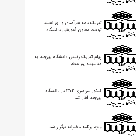
تبریک دهه سرآمدی و روز استاد
توسط معاون آموزشی دانشگاه
پیام تبریک رئیس دانشگاه بیرجند به
مناسبت روز معلم
کنکور سراسری ۱۴۰۴ در دانشگاه
بیرجند آغاز شد
ویژه برنامه دخترانه برگزار شد