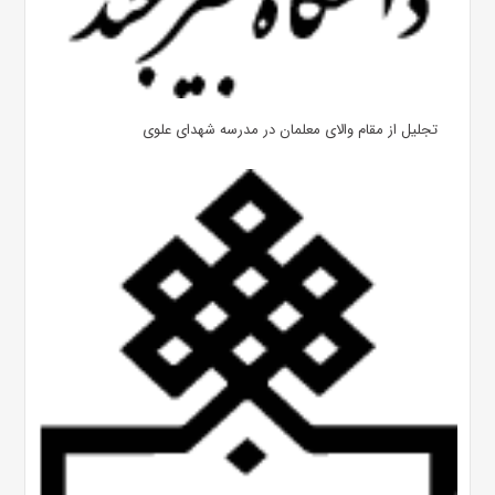
تجلیل از مقام والای معلمان در مدرسه شهدای علوی