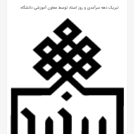
تبریک دهه سرآمدی و روز استاد توسط معاون آموزشی دانشگاه