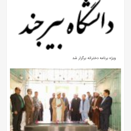
ویژه برنامه دخترانه برگزار شد