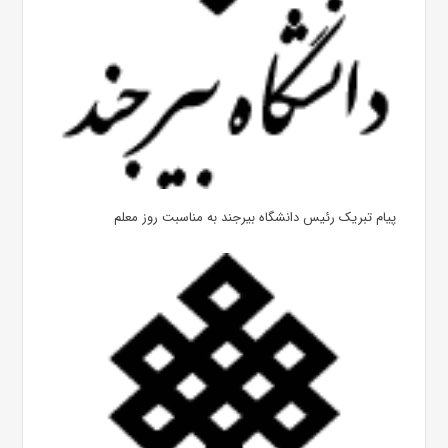
پیام تبریک رئیس دانشگاه بیرجند به مناسبت روز معلم