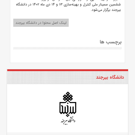
ششمین سمینار ملی کنترل و بهینه‌سازی ۱۳ و ۱۴ دی ماه ۱۴۰۲ در دانشگاه
بیرجند برگزار می‌شود.
لینک اصل محتوا در دانشگاه بیرجند
برچسب ها
دانشگاه بیرجند