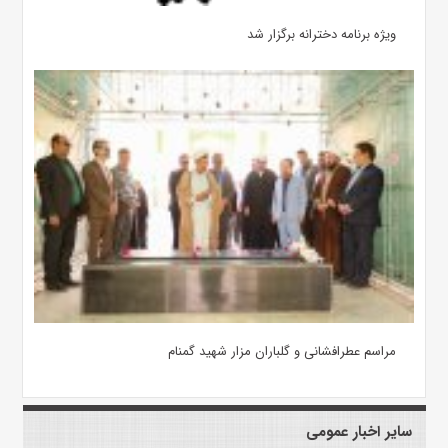
ویژه برنامه دخترانه برگزار شد
مراسم عطرافشانی و گلباران مزار شهید گمنام
سایر اخبار عمومی