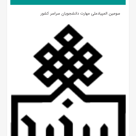
سومین المپیادملی مهارت دانشجویان سراسر کشور