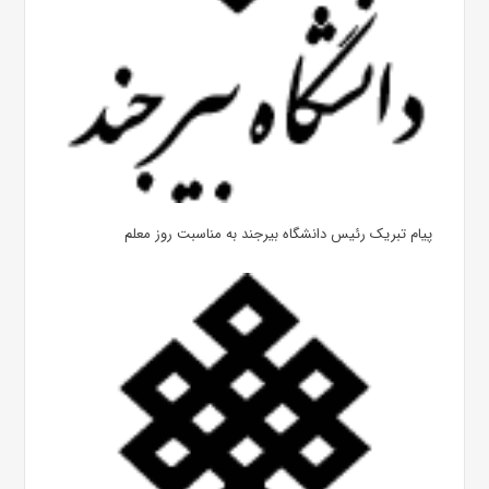
پیام تبریک رئیس دانشگاه بیرجند به مناسبت روز معلم