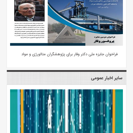
فراخوان جایزه ملی دکتر وقار برای پژوهشگران متالورژی و مواد
سایر اخبار عمومی