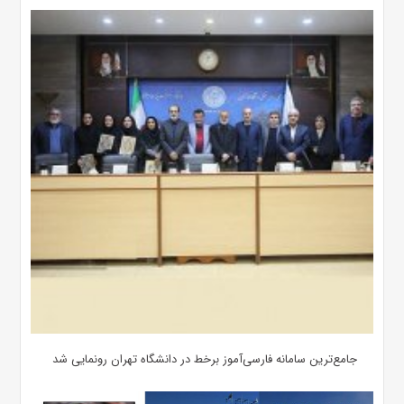
جامع‌ترین سامانه فارسی‌آموز برخط در دانشگاه تهران رونمایی شد