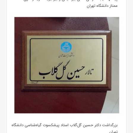
ممتاز دانشگاه تهران
بزرگداشت دکتر حسین گل‌گلاب استاد پیشکسوت گیاه‌شناسی دانشگاه
تهران