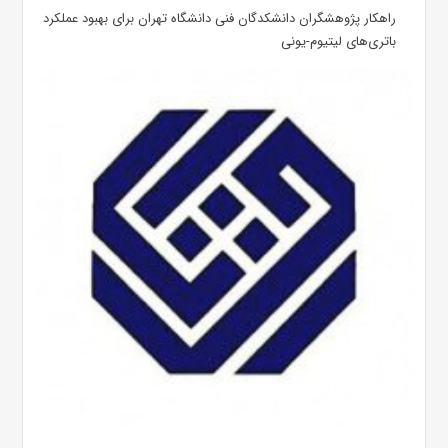
راهکار پژوهشگران دانشکدگان فنی دانشگاه تهران برای بهبود عملکرد
باتری‌های لیتیوم-یونی