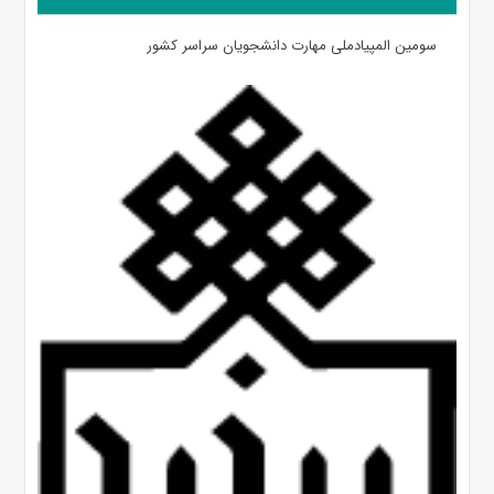
سومین المپیادملی مهارت دانشجویان سراسر کشور