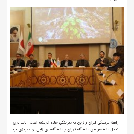
رابطه فرهنگی ایران و ژاپن به دیرینگی جاده ابریشم است | باید برای
تبادل دانشجو بین دانشگاه تهران و دانشگاه‌های ژاپن برنامه‌ریزی کرد