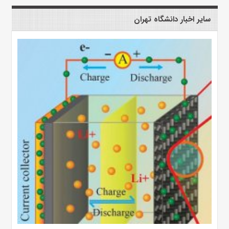
سایر اخبار دانشگاه تهران