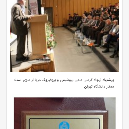
پیشنهاد ایجاد کرسی علمی بیوشیمی و بیوفیزیک دریا از سوی استاد
ممتاز دانشگاه تهران