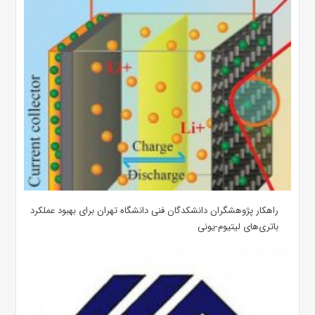
راهکار پژوهشگران دانشکدگان فنی دانشگاه تهران برای بهبود عملکرد
باتری‌های لیتیوم-یونی