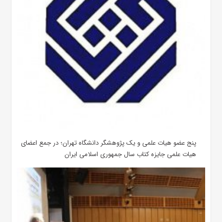
پنج عضو هیات علمی و یک پژوهشگر دانشگاه تهران؛ در جمع اعضای
هیات علمی جایزه کتاب سال جمهوری اسلامی ایران