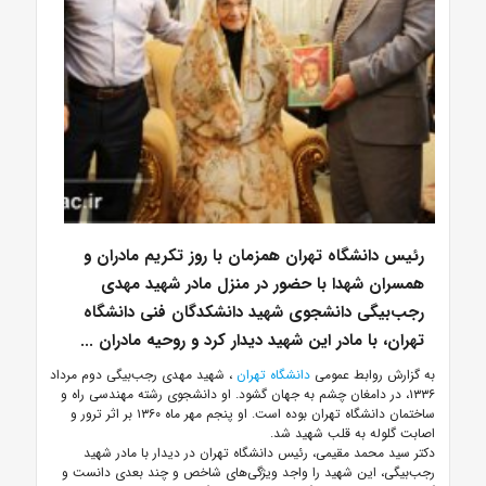
رئیس دانشگاه تهران همزمان با روز تکریم مادران و
همسران شهدا با حضور در منزل مادر شهید مهدی
رجب‌بیگی دانشجوی شهید دانشکدگان فنی دانشگاه
تهران، با مادر این شهید دیدار کرد و روحیه مادران ...
به گزارش روابط عمومی
دانشگاه تهران
، شهید مهدی رجب‌بیگی دوم مرداد
۱۳۳۶، در دامغان چشم به جهان گشود. او دانشجوی رشته مهندسی راه و
ساختمان دانشگاه تهران بوده است. او پنجم مهر ماه ۱۳۶۰ بر اثر ترور و
اصابت گلوله به قلب شهید شد.
دکتر سید محمد مقیمی، رئیس دانشگاه تهران در دیدار با مادر شهید
رجب‌بیگی، این شهید را واجد ویژگی‌های شاخص و چند بعدی دانست و