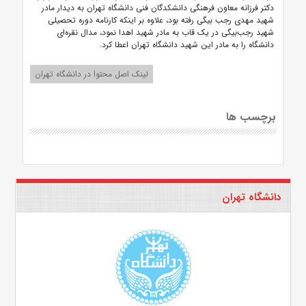
دکتر فرزانه معاون فرهنگی دانشکدگان فنی دانشگاه تهران به دیدار مادر
شهید مهدی رجب بیگی رفته بود، علاوه بر اینکه کارنامه دوره تحصیلی
شهید رجب‌بیگی در یک قاب به مادر شهید اهدا نمود، مدال نقره‌ای
دانشگاه را به مادر این شهید دانشگاه تهران اعطا کرد.
لینک اصل محتوا در دانشگاه تهران
برچسب ها
دانشگاه تهران