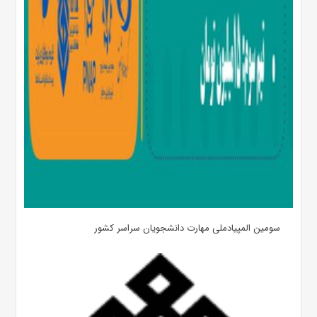
سومین المپیادملی مهارت دانشجویان سراسر کشور