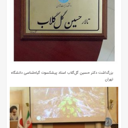
بزرگداشت دکتر حسین گل‌گلاب استاد پیشکسوت گیاه‌شناسی دانشگاه
تهران