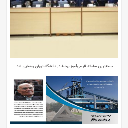
جامع‌ترین سامانه فارسی‌آموز برخط در دانشگاه تهران رونمایی شد