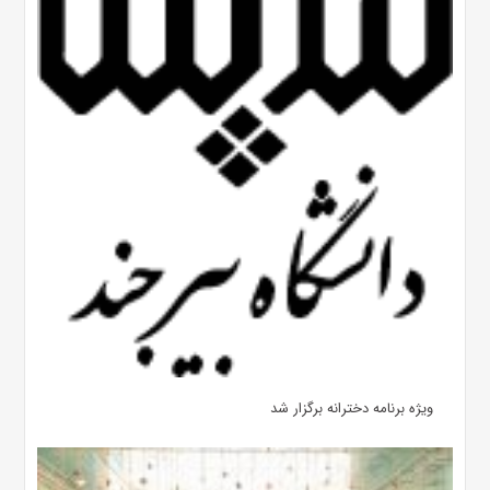
ویژه برنامه دخترانه برگزار شد