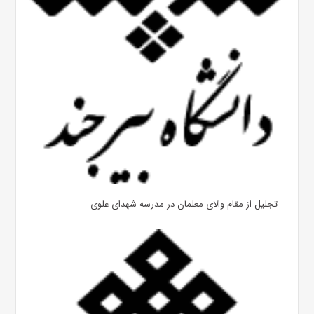
تجلیل از مقام والای معلمان در مدرسه شهدای علوی