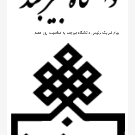
پیام تبریک رئیس دانشگاه بیرجند به مناسبت روز معلم