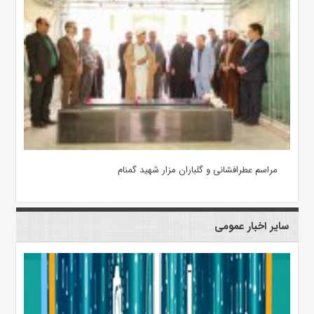
مراسم عطرافشانی و گلباران مزار شهید گمنام
سایر اخبار عمومی