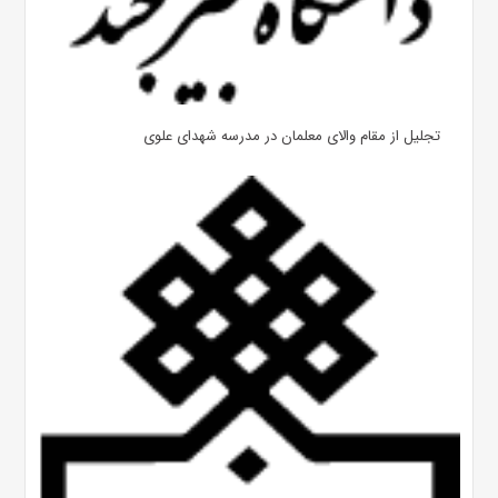
تجلیل از مقام والای معلمان در مدرسه شهدای علوی