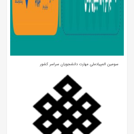
سومین المپیادملی مهارت دانشجویان سراسر کشور