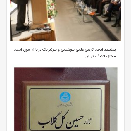
پیشنهاد ایجاد کرسی علمی بیوشیمی و بیوفیزیک دریا از سوی استاد
ممتاز دانشگاه تهران