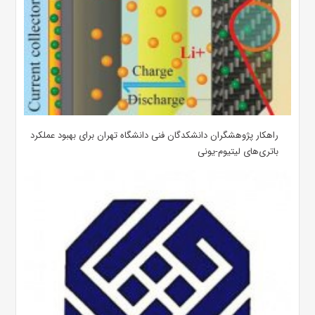
راهکار پژوهشگران دانشکدگان فنی دانشگاه تهران برای بهبود عملکرد
باتری‌های لیتیوم-یونی