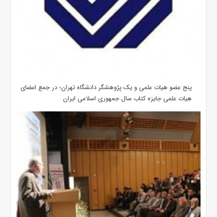
پنج عضو هیات علمی و یک پژوهشگر دانشگاه تهران؛ در جمع اعضای
هیات علمی جایزه کتاب سال جمهوری اسلامی ایران