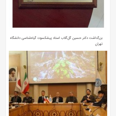
بزرگداشت دکتر حسین گل‌گلاب استاد پیشکسوت گیاه‌شناسی دانشگاه
تهران