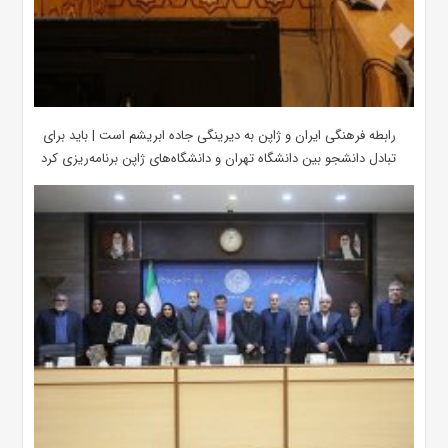
رابطه فرهنگی ایران و ژاپن به دیرینگی جاده ابریشم است | باید برای
تبادل دانشجو بین دانشگاه تهران و دانشگاه‌های ژاپن برنامه‌ریزی کرد