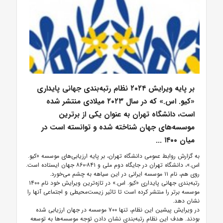
بر پایه ویرایش ۲۰۲۴ نظام رتبه‌بندی جهانی پایداری
«کیو. اس.» که در سال ۲۰۲۳ میلادی منتشر شده
است، دانشگاه تهران به عنوان یکی از برترین
موسسه‌های جهان شناخته شده و توانسته است در
میان ۱۴۰۰ ...
به گزارش روابط عمومی دانشگاه تهران، بر پایه ارزیابی‌های موسسه «کیو.
اس.»، دانشگاه تهران در جایگاه دوم ملی و ۸۴۱-۸۶۰ جهان ایستاده است.
روی هم، نام ۱۱ موسسه ایرانی در این سیاهه به چشم می‌خورد.
رتبه‌بندی جهانی پایداری «کیو. اس.» در تازه‌ترین ویرایش خود نام ۱۴۰۰
موسسه برتر را منتشر کرده است تا تاثیر زیست‌محیطی و اجتماعی آنها را
نشان دهد.
در ویرایش پیشین این نظام، تنها ۷۰۰ موسسه در جهان ارزیابی شده
بودند. هدف این نظام رتبه‌بندی نشان دادن توجه موسسه‌ها به توسعه