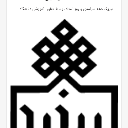
تبریک دهه سرآمدی و روز استاد توسط معاون آموزشی دانشگاه