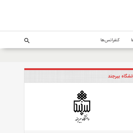
ا
کنفرانس‌ها
search
نشگاه بیرجند