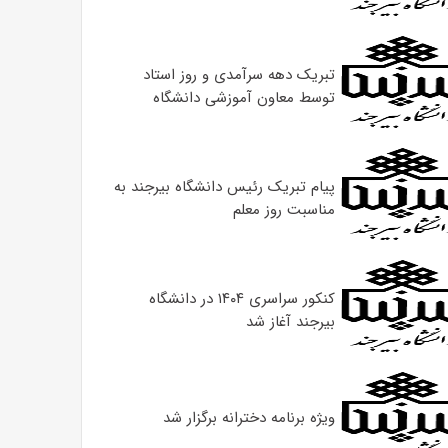
تبریک دهه سرآمدی و روز استاد
توسط معاون آموزشی دانشگاه
پیام تبریک رئیس دانشگاه بیرجند به
مناسبت روز معلم
کنکور سراسری ۱۴۰۴ در دانشگاه
بیرجند آغاز شد
ویژه برنامه دخترانه برگزار شد