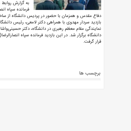
به گزارش روابط 
فرمانده سپاه ان
دفاع مقدس و همزمان با حضور در پردیس دانشگاه از ساخت
بازدید سردار مهدوی با همراهی دکتر لامعی، رئیس دانشگا
نمایندگی مقام معظم رهبری در دانشگاه، دکتر حسینی‌واش
دانشگاه برگزار شد. در این بازدید فرمانده سپاه انصارال
قرار گرفت.
برچسب ها