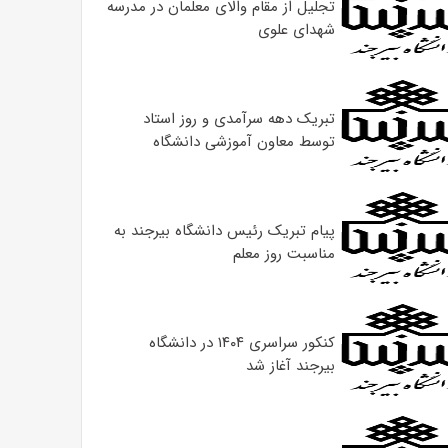
تجلیل از مقام والای معلمان در مدرسه
شهدای علوی
تبریک دهه سرآمدی و روز استاد
توسط معاون آموزشی دانشگاه
پیام تبریک رئیس دانشگاه بیرجند به
مناسبت روز معلم
کنکور سراسری ۱۴۰۴ در دانشگاه
بیرجند آغاز شد