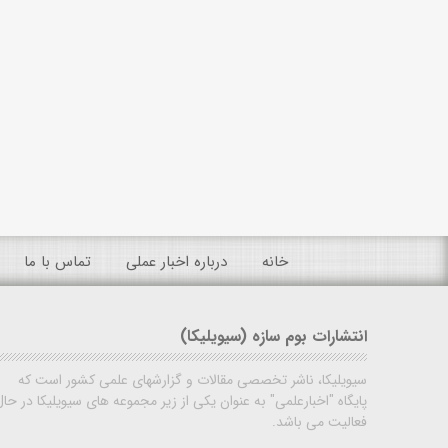
خانه
درباره اخبار عملی
تماس با ما
انتشارات بوم سازه (سیویلیکا)
سیویلیکا، ناشر تخصصی مقالات و گزارشهای علمی کشور است که
پایگاه "اخبارعلمی" به عنوان یکی از زیر مجموعه های سیویلیکا در حال
فعالیت می باشد.