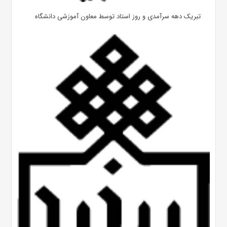
تبریک دهه سرآمدی و روز استاد توسط معاون آموزشی دانشگاه