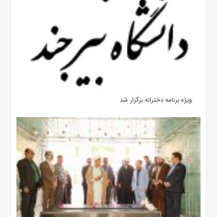
ویژه برنامه دخترانه برگزار شد