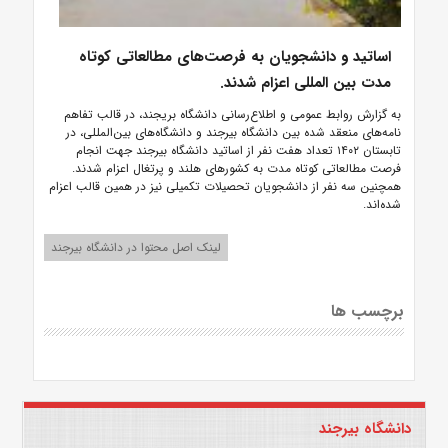
اساتید و دانشجویان به فرصت‌های مطالعاتی کوتاه
مدت بین المللی اعزام شدند.
به گزارش روابط عمومی و اطلاع‌رسانی دانشگاه بریجند، در قالب تفاهم
نامه‌های منعقد شده بین دانشگاه بیرجند و دانشگاه‌های بین‌المللی، در
تابستان ۱۴۰۲ تعداد هفت نفر از اساتید دانشگاه بیرجند جهت انجام
فرصت مطالعاتی کوتاه مدت به کشورهای هلند و پرتغال اعزام شدند.
همچنین سه نفر از دانشجویان تحصیلات تکمیلی نیز در همین قالب اعزام
شده‌اند.
لینک اصل محتوا در دانشگاه بیرجند
برچسب ها
دانشگاه بیرجند