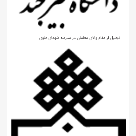
تجلیل از مقام والای معلمان در مدرسه شهدای علوی