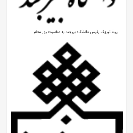
پیام تبریک رئیس دانشگاه بیرجند به مناسبت روز معلم