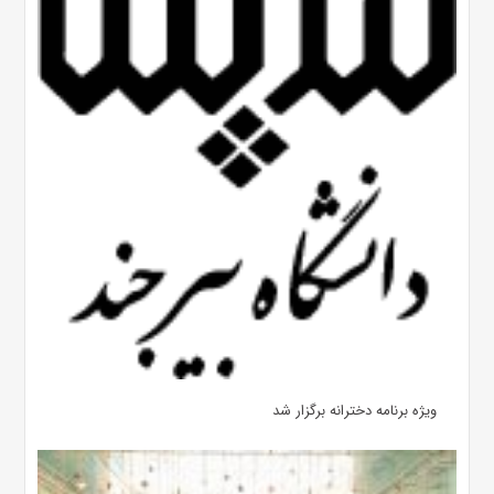
ویژه برنامه دخترانه برگزار شد