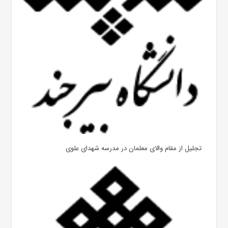
تجلیل از مقام والای معلمان در مدرسه شهدای علوی