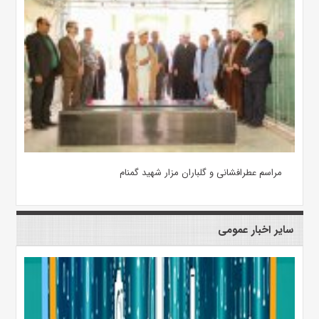
مراسم عطرافشانی و گلباران مزار شهید گمنام
سایر اخبار عمومی