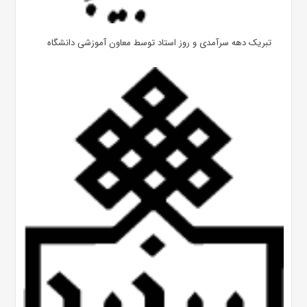
تبریک دهه سرآمدی و روز استاد توسط معاون آموزشی دانشگاه