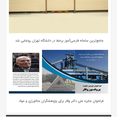
جامع‌ترین سامانه فارسی‌آموز برخط در دانشگاه تهران رونمایی شد
فراخوان جایزه ملی دکتر وقار برای پژوهشگران متالورژی و مواد