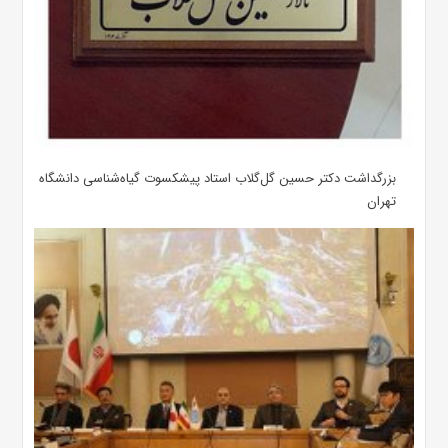
بزرگداشت دکتر حسین گل‌گلاب استاد پیشکسوت گیاه‌شناسی دانشگاه
تهران