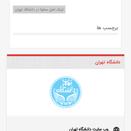
لینک اصل محتوا در دانشگاه تهران
برچسب ها
دانشگاه تهران
وب سایت دانشگاه تهران
language