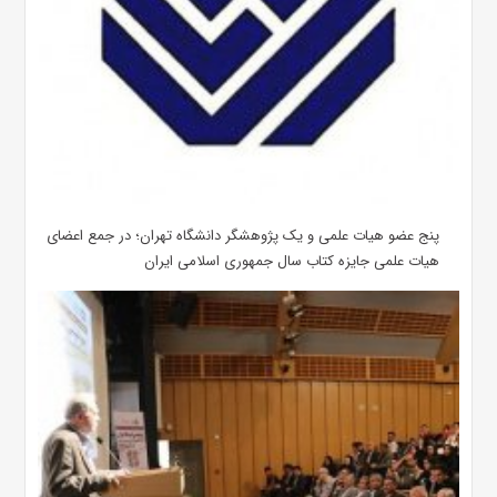
پنج عضو هیات علمی و یک پژوهشگر دانشگاه تهران؛ در جمع اعضای
هیات علمی جایزه کتاب سال جمهوری اسلامی ایران