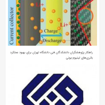
راهکار پژوهشگران دانشکدگان فنی دانشگاه تهران برای بهبود عملکرد
باتری‌های لیتیوم-یونی