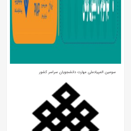
سومین المپیادملی مهارت دانشجویان سراسر کشور