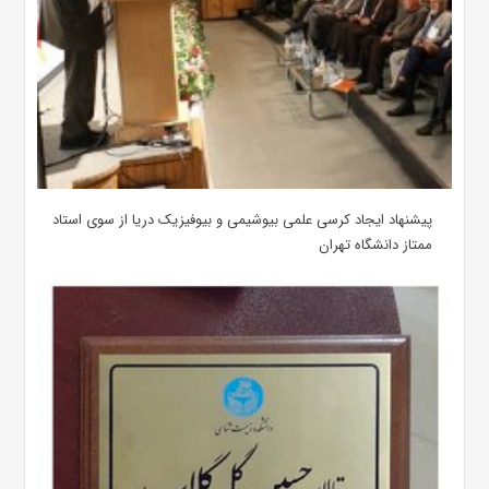
پیشنهاد ایجاد کرسی علمی بیوشیمی و بیوفیزیک دریا از سوی استاد
ممتاز دانشگاه تهران