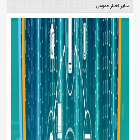
سایر اخبار عمومی