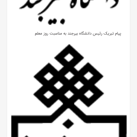
پیام تبریک رئیس دانشگاه بیرجند به مناسبت روز معلم