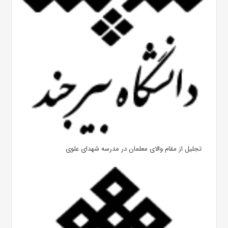
تجلیل از مقام والای معلمان در مدرسه شهدای علوی