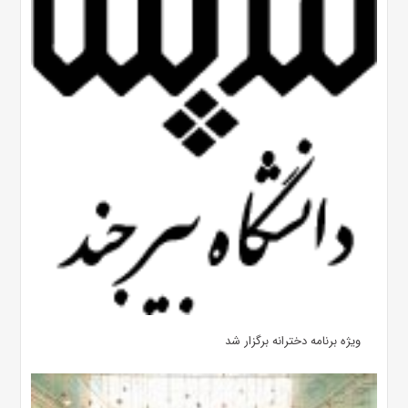
ویژه برنامه دخترانه برگزار شد