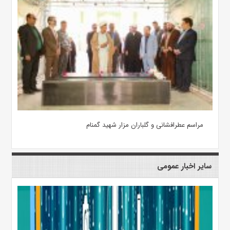
مراسم عطرافشانی و گلباران مزار شهید گمنام
سایر اخبار عمومی