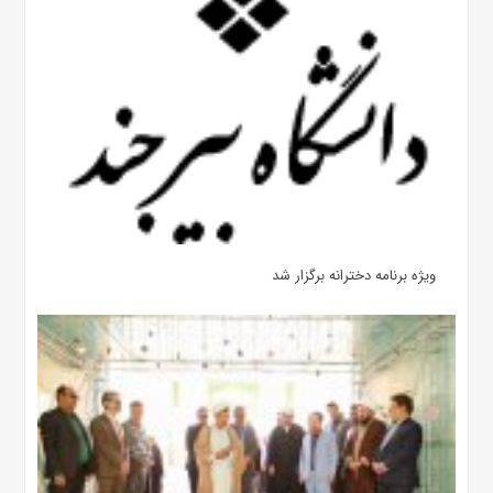
ویژه برنامه دخترانه برگزار شد