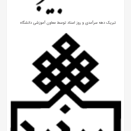
تبریک دهه سرآمدی و روز استاد توسط معاون آموزشی دانشگاه