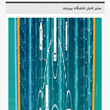
سایر اخبار دانشگاه بیرجند