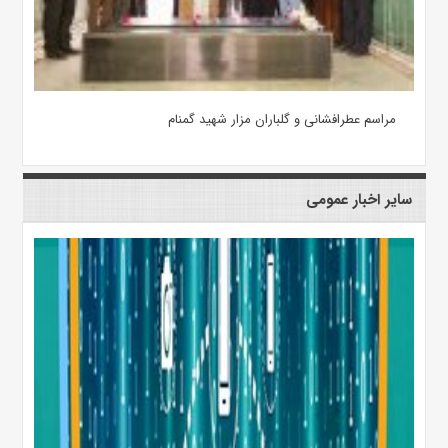
مراسم عطرافشانی و گلباران مزار شهید گمنام
سایر اخبار عمومی