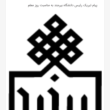
پیام تبریک رئیس دانشگاه بیرجند به مناسبت روز معلم