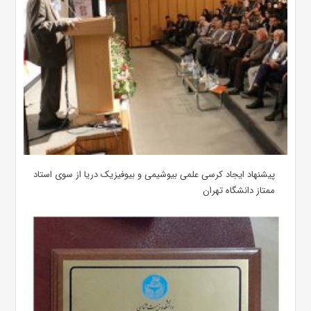
پیشنهاد ایجاد کرسی علمی بیوشیمی و بیوفیزیک دریا از سوی استاد
ممتاز دانشگاه تهران