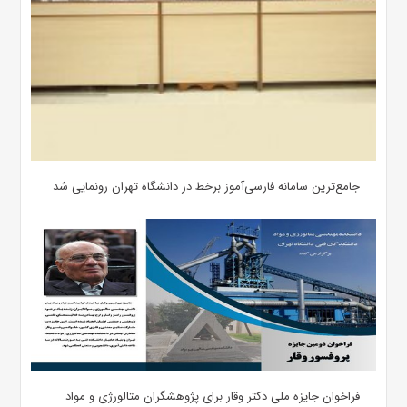
جامع‌ترین سامانه فارسی‌آموز برخط در دانشگاه تهران رونمایی شد
فراخوان جایزه ملی دکتر وقار برای پژوهشگران متالورژی و مواد