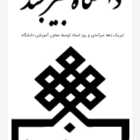
تبریک دهه سرآمدی و روز استاد توسط معاون آموزشی دانشگاه