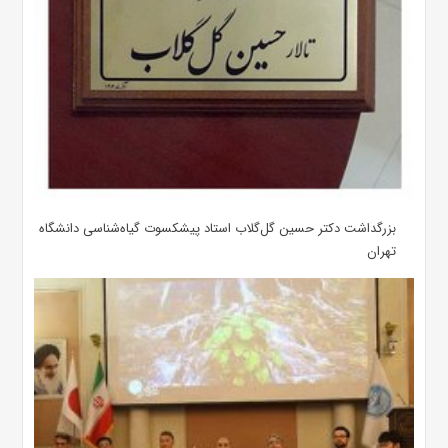
بزرگداشت دکتر حسین گل‌گلاب استاد پیشکسوت گیاه‌شناسی دانشگاه
تهران