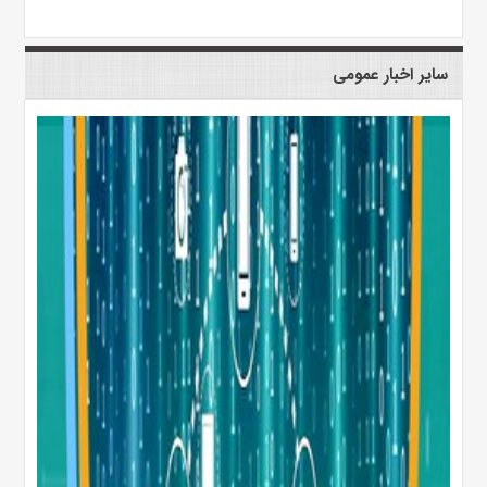
سایر اخبار عمومی