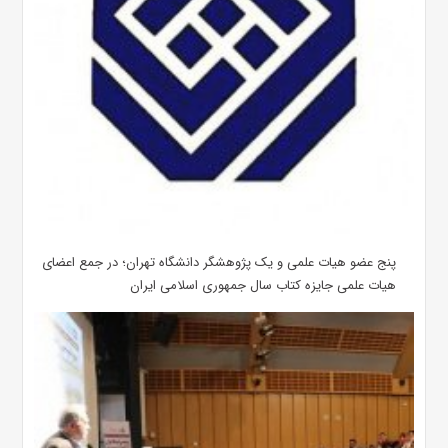
پنج عضو هیات علمی و یک پژوهشگر دانشگاه تهران؛ در جمع اعضای
هیات علمی جایزه کتاب سال جمهوری اسلامی ایران