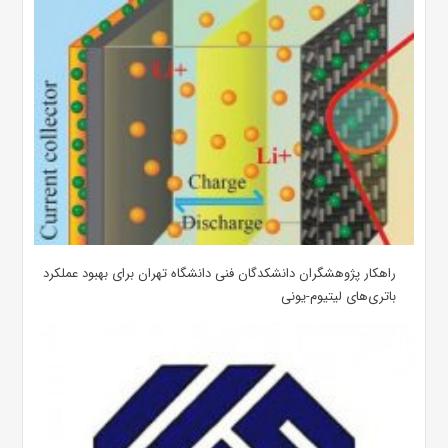
راهکار پژوهشگران دانشکدگان فنی دانشگاه تهران برای بهبود عملکرد
باتری‌های لیتیوم-یونی