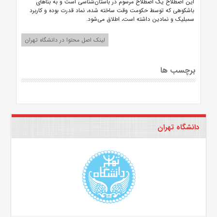
این اصطلاح یک اصطلاح مرسوم در باستان‌شناسی است و به بناهای
باشکوهی که توسط حکومت وقت ساخته شده، نماد قدرت بوده و کاربرد
سمبلیک و نمادین داشته است، اطلاق می‌شود.
لینک اصل محتوا در دانشگاه تهران
برچسب ها
دانشگاه تهران