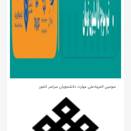
سومین المپیادملی مهارت دانشجویان سراسر کشور