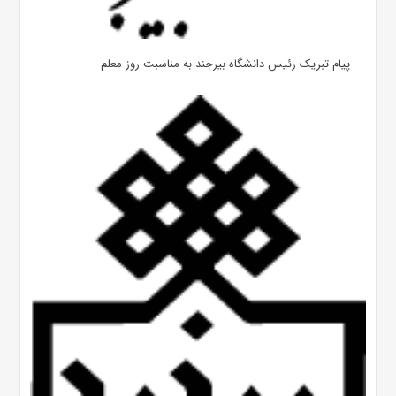
پیام تبریک رئیس دانشگاه بیرجند به مناسبت روز معلم