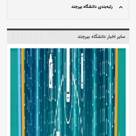
رتبه‌بندی دانشگاه بیرجند
keyboard_arrow_up
سایر اخبار دانشگاه بیرجند