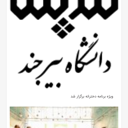
ویژه برنامه دخترانه برگزار شد