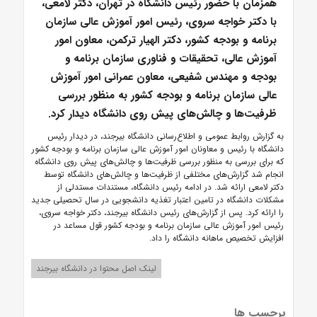
همزمان با حضور رئیس دانشگاه در تهران، دکتر لامعی،
با دکتر خواجه سروی، رئیس امور آموزش عالی سازمان
برنامه و بودجه کشور، دکتر الهیار ترکمن، معاون امور
آموزش عالی، تحقیقات و فناوری سازمان برنامه و
بودجه و مهندس شفیعی، معاون عمرانی امور آموزش
عالی سازمان برنامه و بودجه کشور به منظور بررسی
ظرفیت‌ها و چالش‌های پیش روی دانشگاه دیدار کرد.
به گزارش روابط عمومی و اطلاع‌رسانی دانشگاه بیرجند، در دیدار رئیس
دانشگاه با رئیس و معاونان امور آموزش عالی سازمان برنامه و بودجه کشور
که برای بررسی به منظور بررسی ظرفیت‌ها و چالش‌های پیش روی دانشگاه
انجام شد گزارش‌های مختلفی از ظرفیت‌ها و چالش‌های دانشگاه توسط
دکتر لامعی ارائه شد. در ادامه رئیس دانشگاه، مستندات مستدلی از
مشکلات دانشگاه در تامین اعتبار تغذیه دانشجویی در سال تحصیلی جدید
را ارائه کرد. پس از گزارش‌های رئیس دانشگاه بیرجند، دکتر خواجه سروی،
رئیس امور آموزش عالی سازمان برنامه و بودجه کشور قول مساعد در
افزایش تخصیص ماهانه دانشگاه را داد.
لینک اصل محتوا در دانشگاه بیرجند
برچسب ها