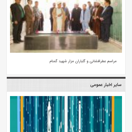
مراسم عطرافشانی و گلباران مزار شهید گمنام
سایر اخبار عمومی