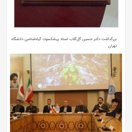
بزرگداشت دکتر حسین گل‌گلاب استاد پیشکسوت گیاه‌شناسی دانشگاه
تهران