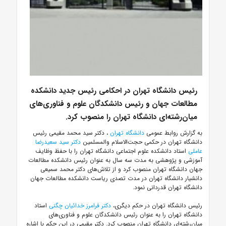
رئیس دانشگاه تهران در احکامی رئیس جدید دانشکده
مطالعات جهان و رئیس دانشکدگان علوم و فناوری‌های
میان‌رشته‌ای دانشگاه تهران را منصوب کرد.
به گزارش روابط عمومی
دانشگاه تهران
، دکتر سید محمد مقیمی رئیس
دانشگاه تهران در حکمی حجت‌الاسلام والمسلمین
دکتر سید سعیدرضا
عاملی
استاد دانشکده علوم اجتماعی دانشگاه تهران را با حفظ وظایف
آموزشی و پژوهشی به مدت سه سال به عنوان رئیس دانشکده مطالعات
جهان دانشگاه تهران منصوب کرد و از تلاش‌های دکتر محمد سمیعی
دانشیار دانشگاه تهران در مدت تصدی ریاست دانشکده مطالعات جهان
دانشگاه تهران قدردانی نمود.
رئیس دانشگاه تهران در حکم دیگری،
دکتر فرامرز خدائیان چگنی
استاد
دانشگاه تهران را به عنوان رئیس دانشکدگان علوم و فناوری‌های
میان‌رشته‌ای دانشگاه تهران منصوب کرد. دکتر مقیمی در این حکم با اشاره