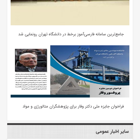
جامع‌ترین سامانه فارسی‌آموز برخط در دانشگاه تهران رونمایی شد
فراخوان جایزه ملی دکتر وقار برای پژوهشگران متالورژی و مواد
سایر اخبار عمومی