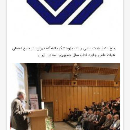
پنج عضو هیات علمی و یک پژوهشگر دانشگاه تهران؛ در جمع اعضای
هیات علمی جایزه کتاب سال جمهوری اسلامی ایران