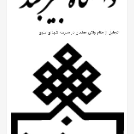
تجلیل از مقام والای معلمان در مدرسه شهدای علوی