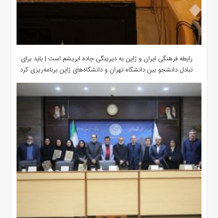
رابطه فرهنگی ایران و ژاپن به دیرینگی جاده ابریشم است | باید برای
تبادل دانشجو بین دانشگاه تهران و دانشگاه‌های ژاپن برنامه‌ریزی کرد