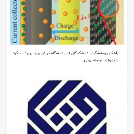
راهکار پژوهشگران دانشکدگان فنی دانشگاه تهران برای بهبود عملکرد
باتری‌های لیتیوم-یونی