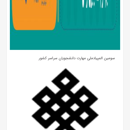
سومین المپیادملی مهارت دانشجویان سراسر کشور