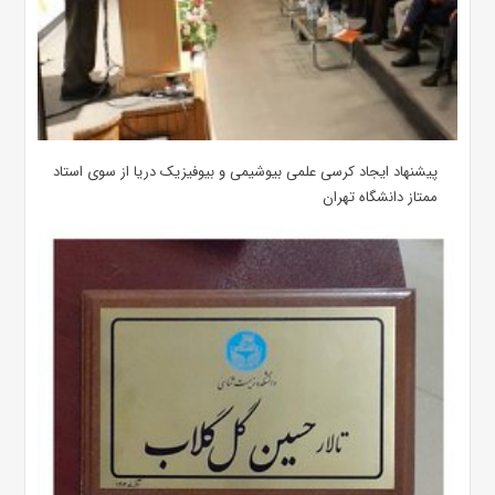
پیشنهاد ایجاد کرسی علمی بیوشیمی و بیوفیزیک دریا از سوی استاد
ممتاز دانشگاه تهران