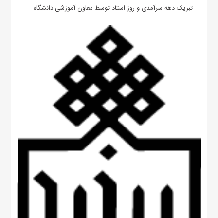
تبریک دهه سرآمدی و روز استاد توسط معاون آموزشی دانشگاه