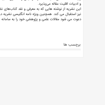
و ادبیات اقلیت مقاله می‌پذیرد.
این نشریه از نوشته هایی که به معرفی و نقد کتاب‌های نظر
نیز استقبال می کند. همچنین ویژه نامه انگلیسی نشریه د
دعوت می شود مقالات علمی و پژوهشی خود را به سامانه نش
برچسب ها