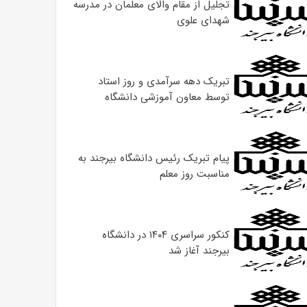
تجلیل از مقام والای معلمان در مدرسه
شهدای علوی
تبریک دهه سرآمدی و روز استاد
توسط معاون آموزشی دانشگاه
پیام تبریک رئیس دانشگاه بیرجند به
مناسبت روز معلم
کنکور سراسری ۱۴۰۴ در دانشگاه
بیرجند آغاز شد