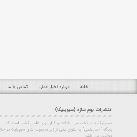
خانه
درباره اخبار عملی
تماس با ما
انتشارات بوم سازه (سیویلیکا)
سیویلیکا، ناشر تخصصی مقالات و گزارشهای علمی کشور است که
پایگاه "اخبارعلمی" به عنوان یکی از زیر مجموعه های سیویلیکا در حال
فعالیت می باشد.