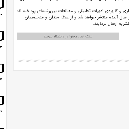
ی و کاربردی ادبیات تطبیقی و مطالعات بین‌رشته‌ای پرداخته اند
ر سال آینده منتشر خواهد شد و از علاقه مندان و متخصصان
ریه ارسال فرمایند.
لینک اصل محتوا در دانشگاه بیرجند