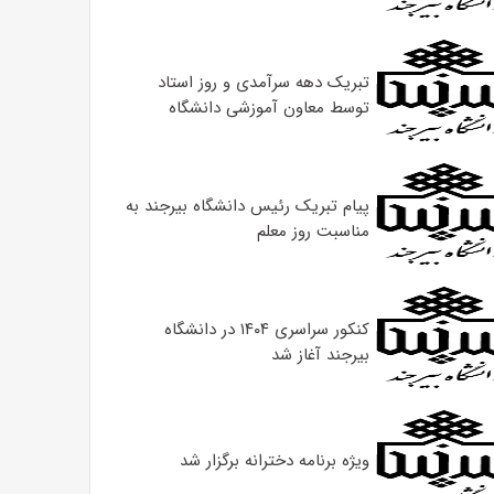
تبریک دهه سرآمدی و روز استاد
توسط معاون آموزشی دانشگاه
پیام تبریک رئیس دانشگاه بیرجند به
مناسبت روز معلم
کنکور سراسری ۱۴۰۴ در دانشگاه
بیرجند آغاز شد
ویژه برنامه دخترانه برگزار شد