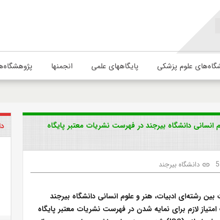
گاه‌های علوم پزشکی
پایگاههای علمی
انجمنها
پژوهشگاه‌ه
م انسانی دانشگاه بیرجند در فهرست نشریات معتبر پایگاه
دا
5
دانشگاه بیرجند
link
بین رشته‌ای ادبیات، هنر و علوم انسانی دانشگاه بیرجند
متیاز لازم برای نمایه شدن در فهرست نشریات معتبر پایگاه