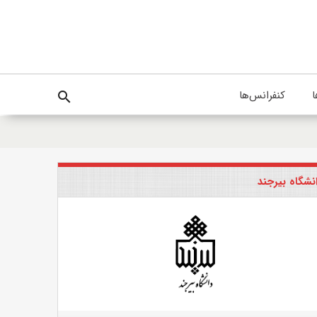
ا
کنفرانس‌ها
search
نشگاه بیرجند