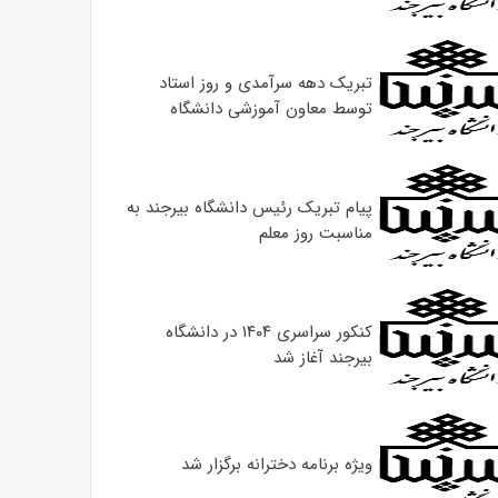
تبریک دهه سرآمدی و روز استاد
توسط معاون آموزشی دانشگاه
پیام تبریک رئیس دانشگاه بیرجند به
مناسبت روز معلم
کنکور سراسری ۱۴۰۴ در دانشگاه
بیرجند آغاز شد
ویژه برنامه دخترانه برگزار شد