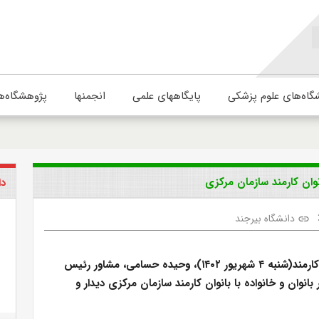
گاه‌های علوم پزشکی
پایگاههای علمی
انجمنها
پژوهشگاه‌ه
انوان کارمند سازمان مرکزی
دا
دانشگاه بیرجند
link
همزمان با روز کارمند(شنبه ۴ شهریور ۱۴۰۲)، وحیده حسامی، مشاور رئیس
 بانوان و خانواده با بانوان کارمند سازمان مرکزی دیدار و