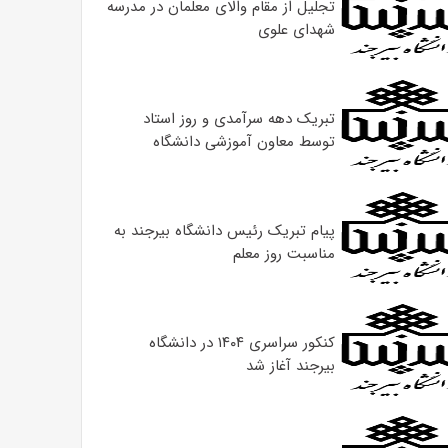
تجلیل از مقام والای معلمان در مدرسه
شهدای علوی
تبریک دهه سرآمدی و روز استاد
توسط معاون آموزشی دانشگاه
پیام تبریک رئیس دانشگاه بیرجند به
مناسبت روز معلم
کنکور سراسری ۱۴۰۴ در دانشگاه
بیرجند آغاز شد