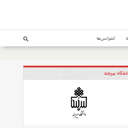
ا
کنفرانس‌ها
search
نشگاه بیرجند