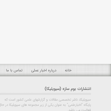
خانه
درباره اخبار عملی
تماس با ما
انتشارات بوم سازه (سیویلیکا)
سیویلیکا، ناشر تخصصی مقالات و گزارشهای علمی کشور است که
پایگاه "اخبارعلمی" به عنوان یکی از زیر مجموعه های سیویلیکا در حال
فعالیت می باشد.