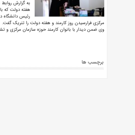
به گزارش روابط ع
هفته دولت که با
رئیس دانشگاه در 
مرکزی فرارسیدن روز کارمند و هفته دولت را تنریک گفت.
وی ضمن دیدار با بانوان کارمند حوزه سازمان مرکزی و تشک
برچسب ها