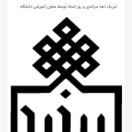
تبریک دهه سرآمدی و روز استاد توسط معاون آموزشی دانشگاه