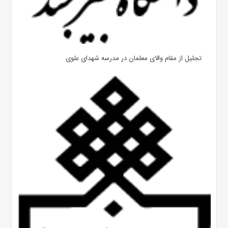
تجلیل از مقام والای معلمان در مدرسه شهدای علوی