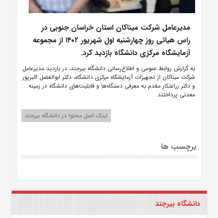
مدیرعامل شرکت میناکان استان خراسان جنوبی در
راس هیاتی روز چهارشنبه اول شهریور ۱۴۰۲ از مجموعه
آزمایشگاه مرکزی دانشگاه بازدید کرد.
به گزارش روابط عمومی و اطلاع‌رسانی دانشگاه بیرجند، در بازدید مدیرعامل
شرکت میناکان از تجهیزات آزمایشگاه مرکزی دانشگاه، دکتر ابوالفضل اکبرپور
و دکتر زراعتکار مقدم به معرفی دستگاه‌ها و قابلیت‌های دانشگاه در زمینه
معدنی پرداختند.
لینک اصل محتوا در دانشگاه بیرجند
برچسب ها
دانشگاه بیرجند