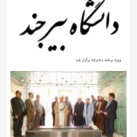
ویژه برنامه دخترانه برگزار شد