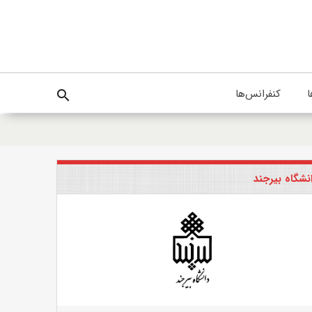
ا
کنفرانس‌ها
search
نشگاه بیرجند