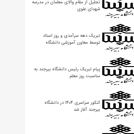
تجلیل از مقام والای معلمان در مدرسه
شهدای علوی
تبریک دهه سرآمدی و روز استاد
توسط معاون آموزشی دانشگاه
پیام تبریک رئیس دانشگاه بیرجند به
مناسبت روز معلم
کنکور سراسری ۱۴۰۴ در دانشگاه
بیرجند آغاز شد