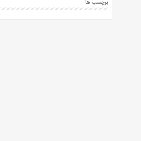
برچسب ها