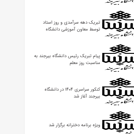
تبریک دهه سرآمدی و روز استاد
توسط معاون آموزشی دانشگاه
پیام تبریک رئیس دانشگاه بیرجند به
مناسبت روز معلم
کنکور سراسری ۱۴۰۴ در دانشگاه
بیرجند آغاز شد
ویژه برنامه دخترانه برگزار شد