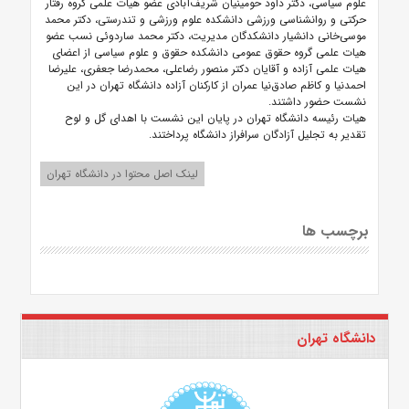
علوم سیاسی، دکتر داود حومینیان شریف‌آبادی عضو هیات علمی گروه رفتار
حرکتی و روانشناسی ورزشی دانشکده علوم ورزشی و تندرستی، دکتر محمد
موسی‌خانی دانشیار دانشکدگان مدیریت، دکتر محمد ساردوئی نسب عضو
هیات علمی گروه حقوق عمومی دانشکده حقوق و علوم سیاسی از اعضای
هیات علمی آزاده و آقایان دکتر منصور رضاعلی، محمدرضا جعفری، علیرضا
احمدنیا و کاظم صادق‌نیا عمران از کارکنان آزاده دانشگاه تهران در این
نشست حضور داشتند.
هیات رئیسه دانشگاه تهران در پایان این نشست با اهدای گل و لوح
تقدیر به تجلیل آزادگان سرافراز دانشگاه پرداختند.
لینک اصل محتوا در دانشگاه تهران
برچسب ها
دانشگاه تهران