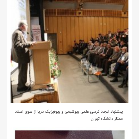
پیشنهاد ایجاد کرسی علمی بیوشیمی و بیوفیزیک دریا از سوی استاد
ممتاز دانشگاه تهران