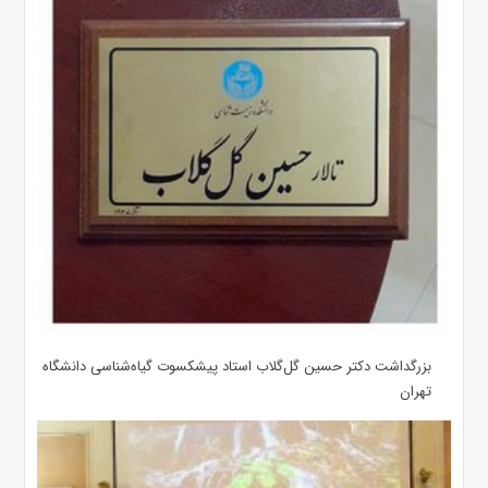
بزرگداشت دکتر حسین گل‌گلاب استاد پیشکسوت گیاه‌شناسی دانشگاه
تهران