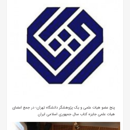
پنج عضو هیات علمی و یک پژوهشگر دانشگاه تهران؛ در جمع اعضای
هیات علمی جایزه کتاب سال جمهوری اسلامی ایران