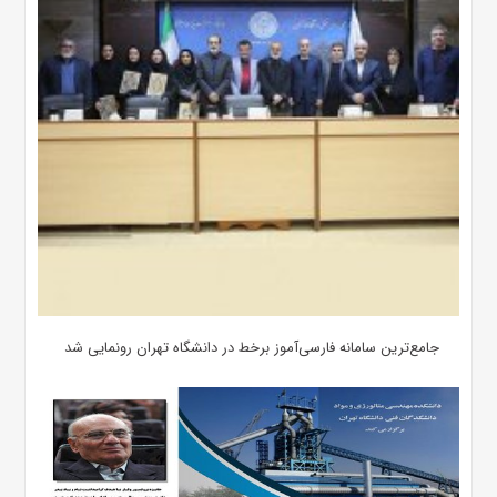
جامع‌ترین سامانه فارسی‌آموز برخط در دانشگاه تهران رونمایی شد