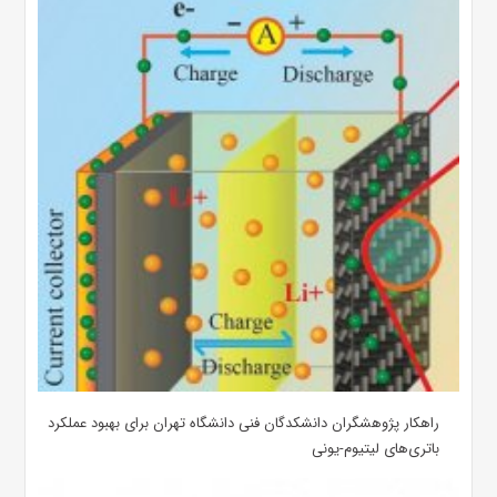
راهکار پژوهشگران دانشکدگان فنی دانشگاه تهران برای بهبود عملکرد
باتری‌های لیتیوم-یونی