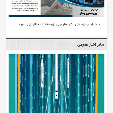
فراخوان جایزه ملی دکتر وقار برای پژوهشگران متالورژی و مواد
سایر اخبار عمومی