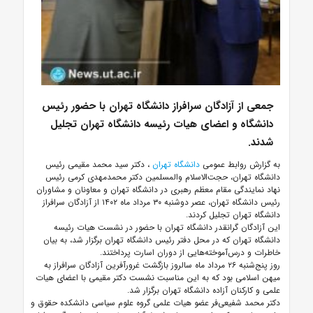
جمعی از آزادگان سرافراز دانشگاه تهران با حضور رئیس
دانشگاه و اعضای هیات رئیسه دانشگاه تهران تجلیل
شدند.
به گزارش روابط عمومی
دانشگاه تهران
، دکتر سید محمد مقیمی رئیس
دانشگاه تهران، حجت‌الاسلام والمسلمین دکتر محمدمهدی کرمی رئیس
نهاد نمایندگی مقام معظم رهبری در دانشگاه تهران و معاونان و مشاوران
رئیس دانشگاه تهران، عصر دوشنبه ۳۰ مرداد ماه ۱۴۰۲ از آزادگان سرافراز
دانشگاه تهران تجلیل کردند.
این آزادگان گرانقدر دانشگاه تهران با حضور در نشست هیات رئیسه
دانشگاه تهران که در محل دفتر رئیس دانشگاه تهران برگزار شد، به بیان
خاطرات و درس‌آموخته‌هایی از دوران اسارت پرداختند.
روز پنج‌شنبه ۲۶ مرداد ماه سالروز بازگشت غرورآفرین آزادگان سرافراز به
میهن اسلامی بود که به این مناسبت نشست دکتر مقیمی با اعضای هیات
علمی و کارکنان آزاده دانشگاه تهران برگزار شد.
دکتر محمد شفیعی‌فر عضو هیات علمی گروه علوم سیاسی دانشکده حقوق و