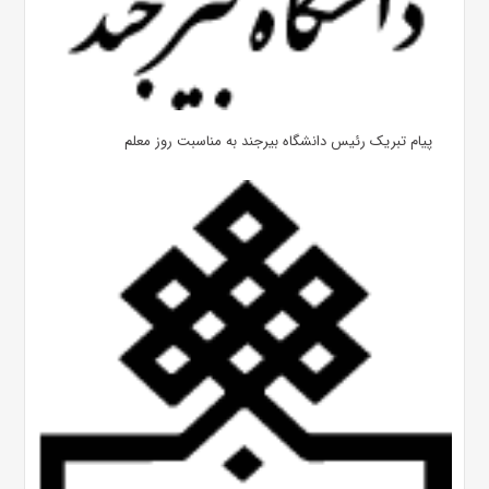
پیام تبریک رئیس دانشگاه بیرجند به مناسبت روز معلم