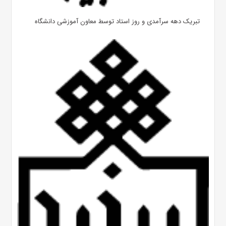
تبریک دهه سرآمدی و روز استاد توسط معاون آموزشی دانشگاه