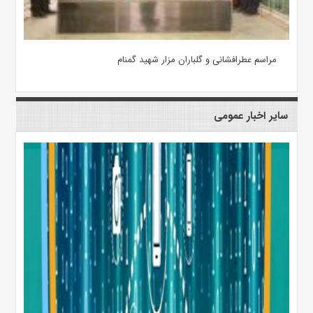
مراسم عطرافشانی و گلباران مزار شهید گمنام
سایر اخبار عمومی