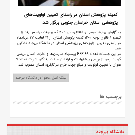
کمیته پژوهش استان در راستای تعیین اولویت‌های
پژوهشی استان خراسان جنوبی برگزار شد.
به گزارش روابط عمومی و اطلاع‌رسانی دانشگاه بیرجند، براساس بند ج
تبصره ۹ قانون بوجه ۱۴۰۲ کمیته پژوهش استان، از ۲۱ لغایت ۲۳ مردادماه
در راستای تعیین اولویت‌های پژوهشی استان در دانشگاه بیرجند تشکیل
شد.
در این جلسات تعداد ۶۸ RFP پیشنهاد سازمان‌ها و ادارات استان بررسی
گردید. پس از بررسی پیشنهادات و ارائه توسط نمایندگان ادارات تعداد ۹
عنوان با تعیین اولویت و مبلغ جهت طرح در کارگروه استان مصوب شد.
لینک اصل محتوا در دانشگاه بیرجند
برچسب ها
دانشگاه بیرجند