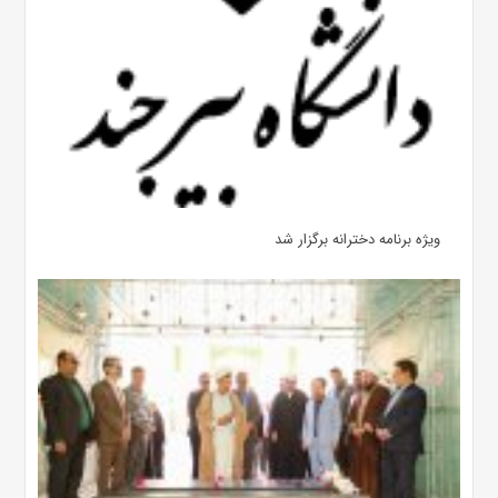
ویژه برنامه دخترانه برگزار شد