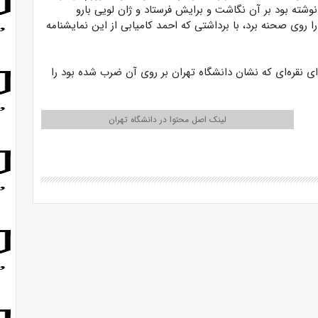
نوشته بود بر آن نگاشت و برایش فرستاد و ژان لویی بارو
رساله، دوباره کرگدن‌ها را روی صحنه برد، با برداشتی که احمد کامیابی از این نمایشنامه
ای نقره‌ای که نشان دانشگاه تهران بر روی آن ضرب شده بود را
لینک اصل محتوا در دانشگاه تهران