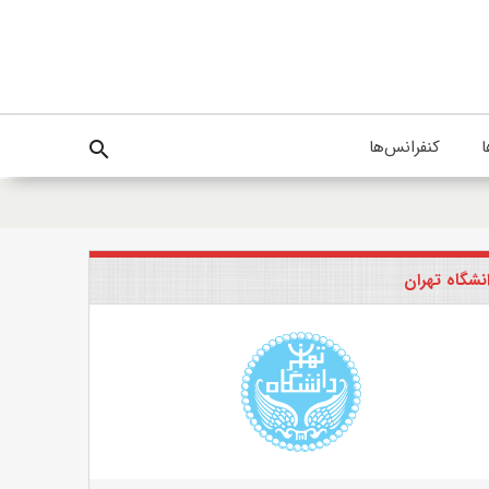
ا
کنفرانس‌ها
search
نشگاه تهران