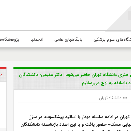
گاه‌های علوم پزشکی
پایگاههای علمی
انجمنها
پژوهشگاه‌ه
هنری دانشگاه تهران حاضر می‌شود | دکتر مقیمی: دانشکدگان
دا
د باسابقه به اوج می‌رسانیم
دانشگاه تهران
link
هران در ادامه سلسله دیدار با اساتید پیشکسوت، در منزل
میابی مسک» حضور یافت و با این استاد بازنشسته دانشکدگان