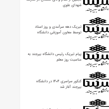
شهدای علوی
تبریک دهه سرآمدی و روز استاد
توسط معاون آموزشی دانشگاه
پیام تبریک رئیس دانشگاه بیرجند به
مناسبت روز معلم
کنکور سراسری ۱۴۰۴ در دانشگاه
بیرجند آغاز شد