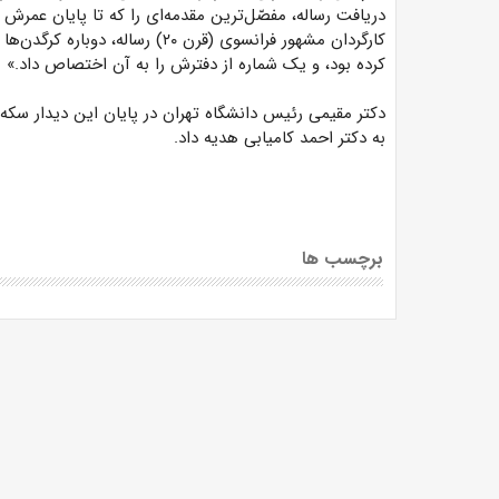
دریافت رساله، مفصّل‌ترین مقدمه‌ای را که تا پایان عمرش 
کارگردان مشهور فرانسوی (قرن ۲۰) 
کرده بود، و یک شماره از دفترش را به آن اختصاص داد.»
دکتر مقیمی رئیس دانشگاه تهران در پایان این دیدار سکه‌
به دکتر احمد کامیابی هدیه داد.
برچسب ها