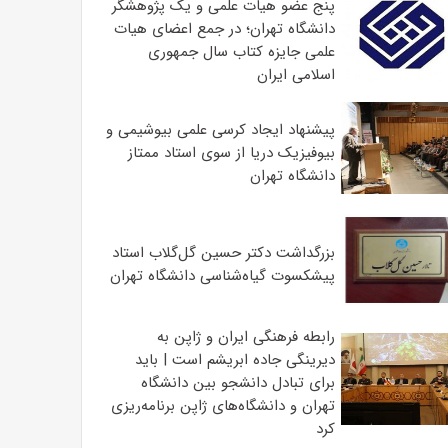
پنج عضو هیات علمی و یک پژوهشگر
دانشگاه تهران؛ در جمع اعضای هیات
علمی جایزه کتاب سال جمهوری
اسلامی ایران
پیشنهاد ایجاد کرسی علمی بیوشیمی و
بیوفیزیک دریا از سوی استاد ممتاز
دانشگاه تهران
بزرگداشت دکتر حسین گل‌گلاب استاد
پیشکسوت گیاه‌شناسی دانشگاه تهران
رابطه فرهنگی ایران و ژاپن به
دیرینگی جاده ابریشم است | باید
برای تبادل دانشجو بین دانشگاه
تهران و دانشگاه‌های ژاپن برنامه‌ریزی
کرد