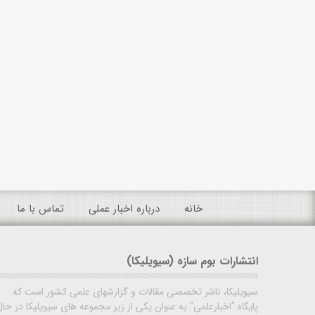
خانه
درباره اخبار عملی
تماس با ما
انتشارات بوم سازه (سیویلیکا)
سیویلیکا، ناشر تخصصی مقالات و گزارشهای علمی کشور است که
پایگاه "اخبارعلمی" به عنوان یکی از زیر مجموعه های سیویلیکا در حال