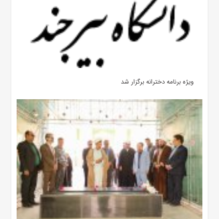
ویژه برنامه دخترانه برگزار شد