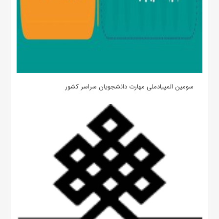
سومین المپیادملی مهارت دانشجویان سراسر کشور