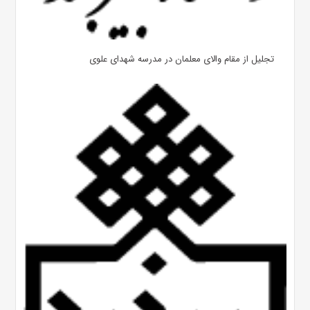
تجلیل از مقام والای معلمان در مدرسه شهدای علوی