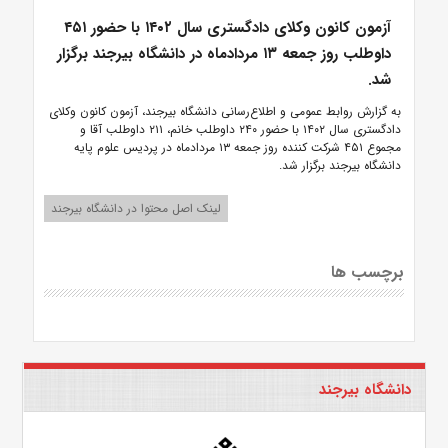
آزمون کانون وکلای دادگستری سال ۱۴۰۲ با حضور ۴۵۱
داوطلب روز جمعه ۱۳ مردادماه در دانشگاه بیرجند برگزار
شد.
به گزارش روابط عمومی و اطلاع‌رسانی دانشگاه بیرجند، آزمون کانون وکلای
دادگستری سال ۱۴۰۲ با حضور ۲۴۰ داوطلب خانم، ۲۱۱ داوطلب آقا و
مجموع ۴۵۱ شرکت کننده روز جمعه ۱۳ مردادماه در پردیس علوم پایه
دانشگاه بیرجند برگزار شد.
لینک اصل محتوا در دانشگاه بیرجند
برچسب ها
دانشگاه بیرجند