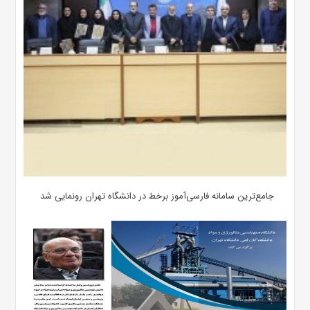
جامع‌ترین سامانه فارسی‌آموز برخط در دانشگاه تهران رونمایی شد