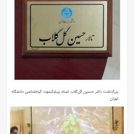
بزرگداشت دکتر حسین گل‌گلاب استاد پیشکسوت گیاه‌شناسی دانشگاه
تهران