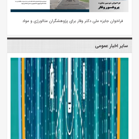
فراخوان جایزه ملی دکتر وقار برای پژوهشگران متالورژی و مواد
سایر اخبار عمومی