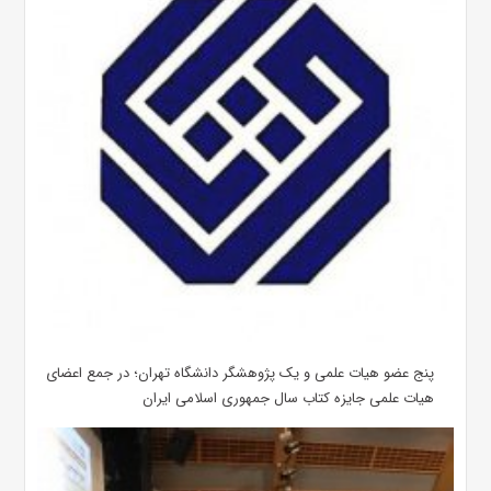
پنج عضو هیات علمی و یک پژوهشگر دانشگاه تهران؛ در جمع اعضای
هیات علمی جایزه کتاب سال جمهوری اسلامی ایران