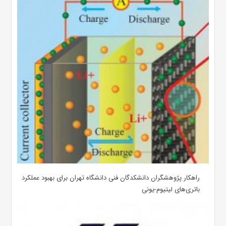
راهکار پژوهشگران دانشکدگان فنی دانشگاه تهران برای بهبود عملکرد
باتری‌های لیتیوم-یونی