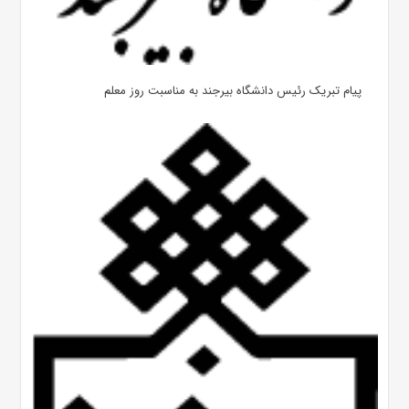
پیام تبریک رئیس دانشگاه بیرجند به مناسبت روز معلم