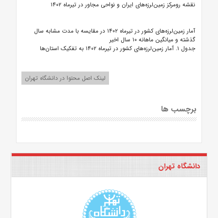
نقشه رومرکز زمین‌لرزه‌های ایران و نواحی مجاور در تیرماه ۱۴۰۲
آمار زمین‌لرزه‌های کشور در تیرماه ۱۴۰۲ در مقایسه با مدت مشابه سال
گذشته و میانگین ماهانه ۱۰ سال اخیر
جدول ۱. آمار زمین‌لرزه‌های کشور در تیرماه ۱۴۰۲ به تفکیک استان‌ها
لینک اصل محتوا در دانشگاه تهران
برچسب ها
دانشگاه تهران