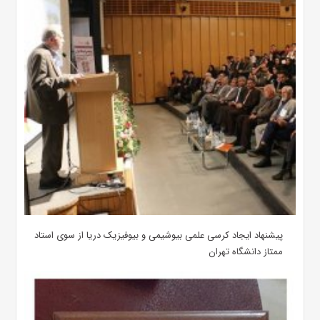
پیشنهاد ایجاد کرسی علمی بیوشیمی و بیوفیزیک دریا از سوی استاد
ممتاز دانشگاه تهران