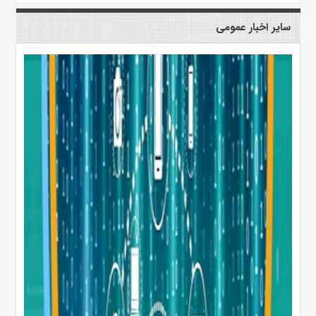
سایر اخبار عمومی