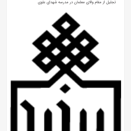
تجلیل از مقام والای معلمان در مدرسه شهدای علوی