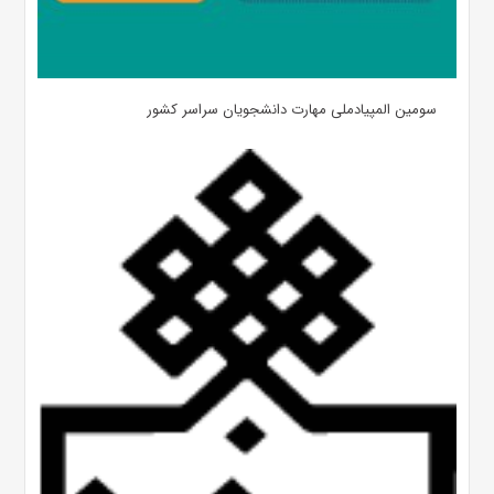
سومین المپیادملی مهارت دانشجویان سراسر کشور