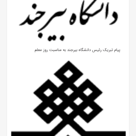
پیام تبریک رئیس دانشگاه بیرجند به مناسبت روز معلم