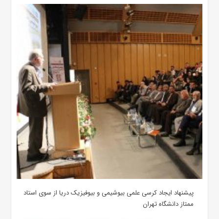
پیشنهاد ایجاد کرسی علمی بیوشیمی و بیوفیزیک دریا از سوی استاد
ممتاز دانشگاه تهران