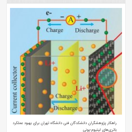
راهکار پژوهشگران دانشکدگان فنی دانشگاه تهران برای بهبود عملکرد
باتری‌های لیتیوم-یونی