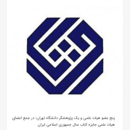
پنج عضو هیات علمی و یک پژوهشگر دانشگاه تهران؛ در جمع اعضای
هیات علمی جایزه کتاب سال جمهوری اسلامی ایران