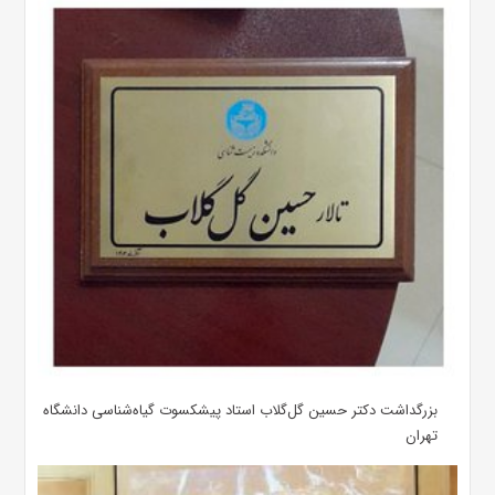
بزرگداشت دکتر حسین گل‌گلاب استاد پیشکسوت گیاه‌شناسی دانشگاه
تهران