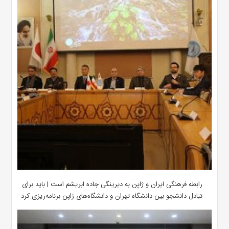
رابطه فرهنگی ایران و ژاپن به دیرینگی جاده ابریشم است | باید برای
تبادل دانشجو بین دانشگاه تهران و دانشگاه‌های ژاپن برنامه‌ریزی کرد