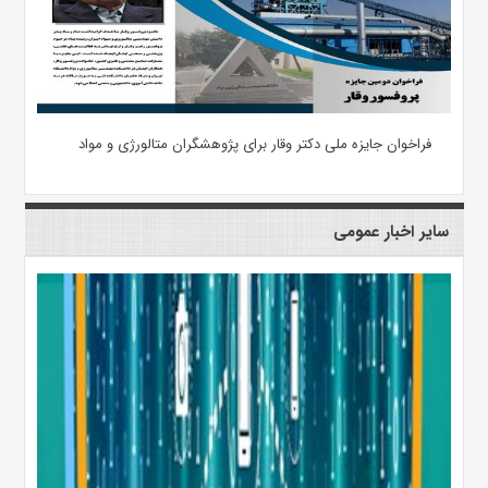
فراخوان جایزه ملی دکتر وقار برای پژوهشگران متالورژی و مواد
سایر اخبار عمومی