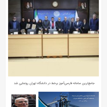
جامع‌ترین سامانه فارسی‌آموز برخط در دانشگاه تهران رونمایی شد