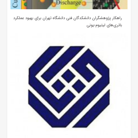
راهکار پژوهشگران دانشکدگان فنی دانشگاه تهران برای بهبود عملکرد
باتری‌های لیتیوم-یونی