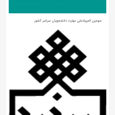
سومین المپیادملی مهارت دانشجویان سراسر کشور