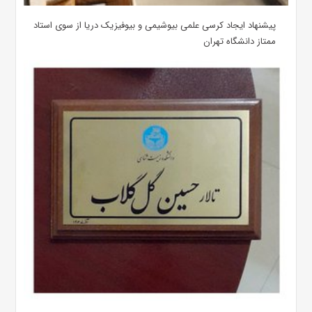
پیشنهاد ایجاد کرسی علمی بیوشیمی و بیوفیزیک دریا از سوی استاد
ممتاز دانشگاه تهران