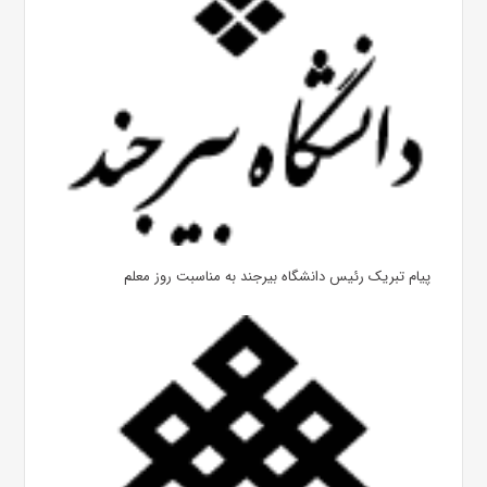
پیام تبریک رئیس دانشگاه بیرجند به مناسبت روز معلم