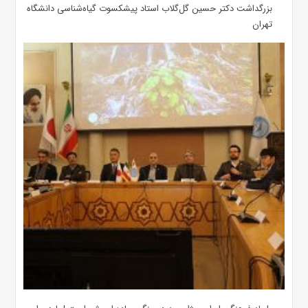
بزرگداشت دکتر حسین گل‌گلاب استاد پیشکسوت گیاه‌شناسی دانشگاه
تهران