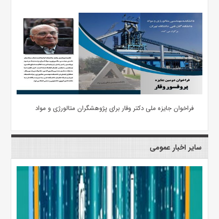
فراخوان جایزه ملی دکتر وقار برای پژوهشگران متالورژی و مواد
سایر اخبار عمومی