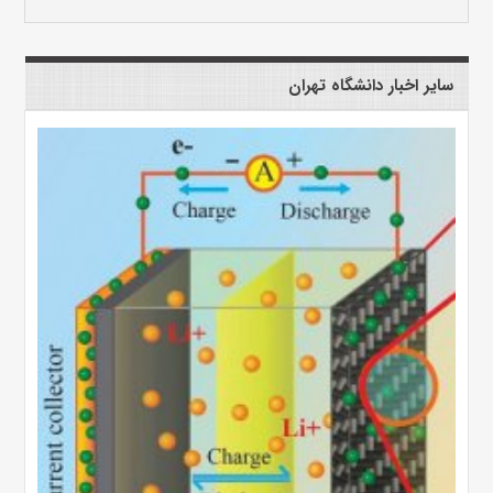
سایر اخبار دانشگاه تهران