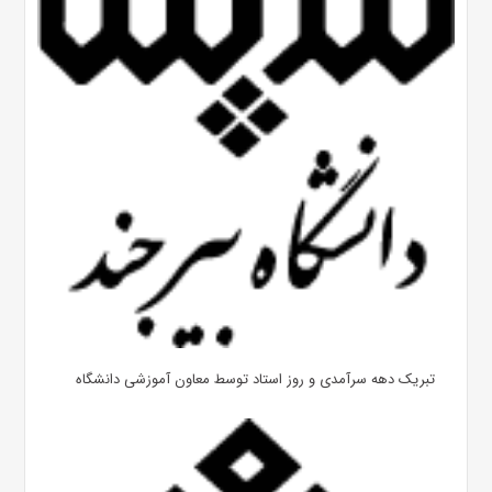
تبریک دهه سرآمدی و روز استاد توسط معاون آموزشی دانشگاه