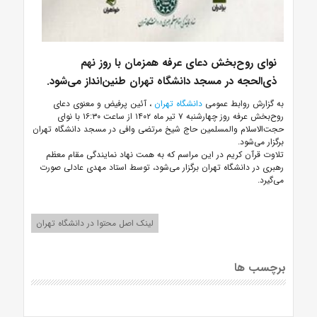
نوای روح‌بخش دعای عرفه همزمان با روز نهم
ذی‌الحجه در مسجد دانشگاه تهران طنین‌انداز می‌شود.
به گزارش روابط عمومی
دانشگاه تهران
، آئین پرفیض و معنوی دعای
روح‌بخش عرفه روز چهارشنبه ۷ تیر ماه ۱۴۰۲ از ساعت ۱۶:۳۰ با نوای
حجت‌الاسلام والمسلمین حاج شیخ مرتضی وافی در مسجد دانشگاه تهران
برگزار می‌شود.
تلاوت قرآن کریم در این مراسم که به همت نهاد نمایندگی مقام معظم
رهبری در دانشگاه تهران برگزار می‌شود، توسط استاد مهدی عادلی صورت
می‌گیرد.
لینک اصل محتوا در دانشگاه تهران
برچسب ها