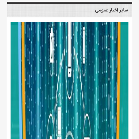
سایر اخبار عمومی