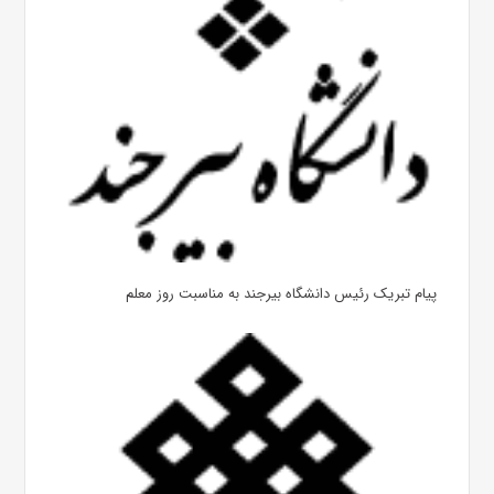
پیام تبریک رئیس دانشگاه بیرجند به مناسبت روز معلم