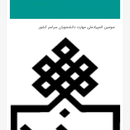
سومین المپیادملی مهارت دانشجویان سراسر کشور