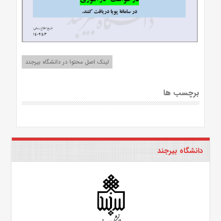
لینک اصل محتوا در دانشگاه بیرجند
برچسب ها
دانشگاه بیرجند