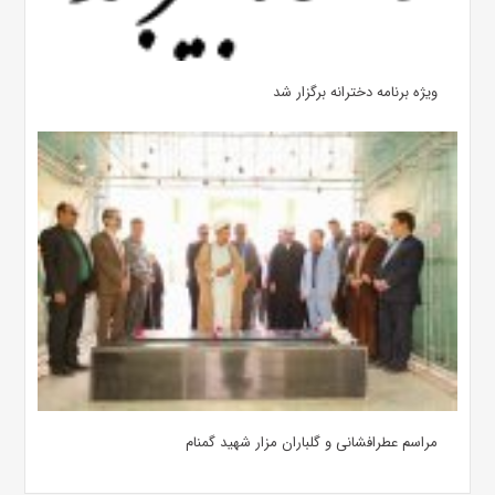
ویژه برنامه دخترانه برگزار شد
مراسم عطرافشانی و گلباران مزار شهید گمنام