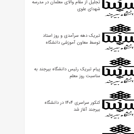
تجلیل از مقام والای معلمان در مدرسه
شهدای علوی
تبریک دهه سرآمدی و روز استاد
توسط معاون آموزشی دانشگاه
پیام تبریک رئیس دانشگاه بیرجند به
مناسبت روز معلم
کنکور سراسری ۱۴۰۴ در دانشگاه
بیرجند آغاز شد