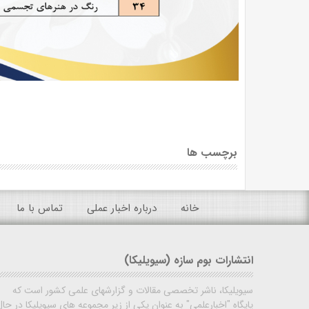
برچسب ها
خانه
درباره اخبار عملی
تماس با ما
انتشارات بوم سازه (سیویلیکا)
سیویلیکا، ناشر تخصصی مقالات و گزارشهای علمی کشور است که
پایگاه "اخبارعلمی" به عنوان یکی از زیر مجموعه های سیویلیکا در حال