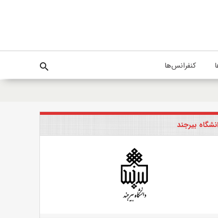
ا
کنفرانس‌ها
search
نشگاه بیرجند