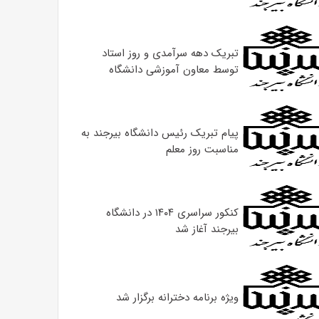
تبریک دهه سرآمدی و روز استاد
توسط معاون آموزشی دانشگاه
پیام تبریک رئیس دانشگاه بیرجند به
مناسبت روز معلم
کنکور سراسری ۱۴۰۴ در دانشگاه
بیرجند آغاز شد
ویژه برنامه دخترانه برگزار شد