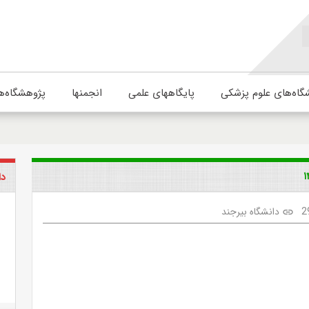
گاه‌های علوم پزشکی
پایگاههای علمی
انجمنها
پژوهشگاه‌ه
دا
2
دانشگاه بیرجند
link