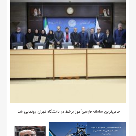
جامع‌ترین سامانه فارسی‌آموز برخط در دانشگاه تهران رونمایی شد