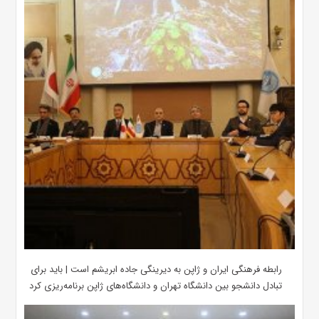
رابطه فرهنگی ایران و ژاپن به دیرینگی جاده ابریشم است | باید برای
تبادل دانشجو بین دانشگاه تهران و دانشگاه‌های ژاپن برنامه‌ریزی کرد