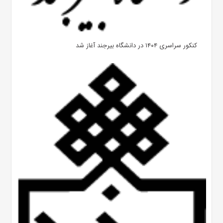
کنکور سراسری ۱۴۰۴ در دانشگاه بیرجند آغاز شد