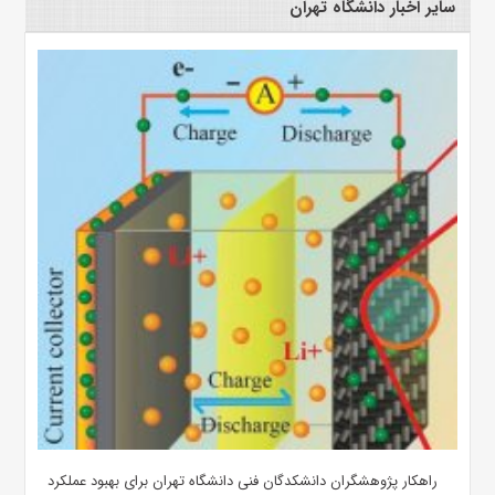
سایر اخبار دانشگاه تهران
راهکار پژوهشگران دانشکدگان فنی دانشگاه تهران برای بهبود عملکرد