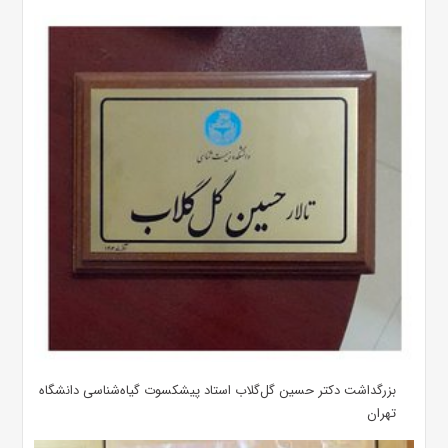
بزرگداشت دکتر حسین گل‌گلاب استاد پیشکسوت گیاه‌شناسی دانشگاه
تهران