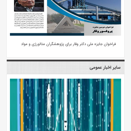
فراخوان جایزه ملی دکتر وقار برای پژوهشگران متالورژی و مواد
سایر اخبار عمومی