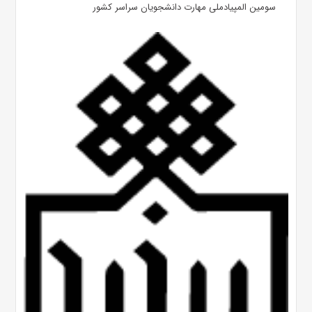
سومین المپیادملی مهارت دانشجویان سراسر کشور