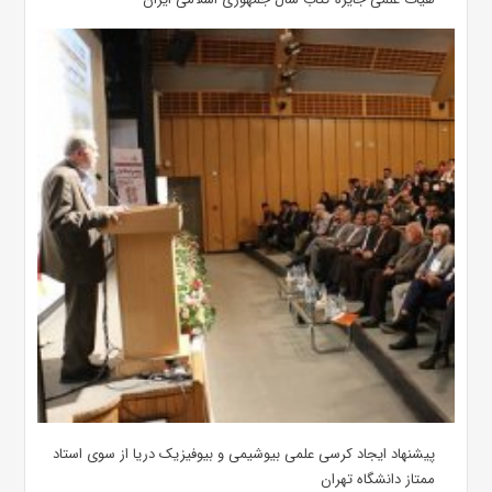
پیشنهاد ایجاد کرسی علمی بیوشیمی و بیوفیزیک دریا از سوی استاد
ممتاز دانشگاه تهران