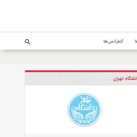
ا
کنفرانس‌ها
search
نشگاه تهران