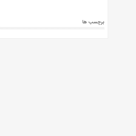
برچسب ها