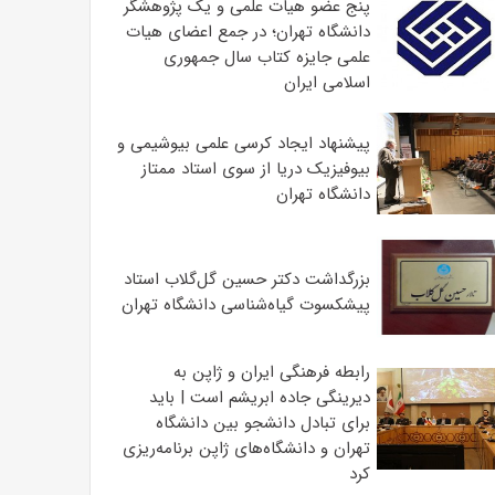
پنج عضو هیات علمی و یک پژوهشگر
دانشگاه تهران؛ در جمع اعضای هیات
علمی جایزه کتاب سال جمهوری
اسلامی ایران
پیشنهاد ایجاد کرسی علمی بیوشیمی و
بیوفیزیک دریا از سوی استاد ممتاز
دانشگاه تهران
بزرگداشت دکتر حسین گل‌گلاب استاد
پیشکسوت گیاه‌شناسی دانشگاه تهران
رابطه فرهنگی ایران و ژاپن به
دیرینگی جاده ابریشم است | باید
برای تبادل دانشجو بین دانشگاه
تهران و دانشگاه‌های ژاپن برنامه‌ریزی
کرد