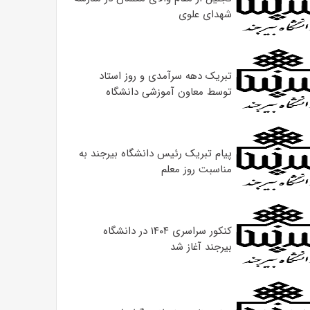
شهدای علوی
تبریک دهه سرآمدی و روز استاد
توسط معاون آموزشی دانشگاه
پیام تبریک رئیس دانشگاه بیرجند به
مناسبت روز معلم
کنکور سراسری ۱۴۰۴ در دانشگاه
بیرجند آغاز شد