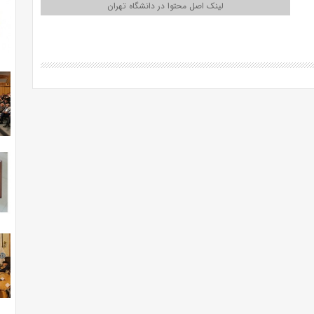
لینک اصل محتوا در دانشگاه تهران