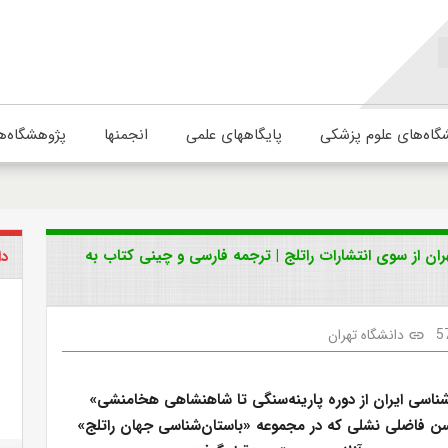
گاه‌های علوم پزشکی
پایگاههای علمی
انجمنها
پژوهشگاه‌ه
ران از سوی انتشارات راتلج | ترجمه فارسی و چینی کتاب به
دا
5
دانشگاه تهران
link
شناسی ایران از دوره پارینه‌سنگی تا شاهنشاهی هخامنشی»
ن فاضلی نشلی که در مجموعه «باستان‌شناسی جهان راتلج»