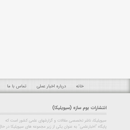
خانه
درباره اخبار عملی
تماس با ما
انتشارات بوم سازه (سیویلیکا)
سیویلیکا، ناشر تخصصی مقالات و گزارشهای علمی کشور است که
پایگاه "اخبارعلمی" به عنوان یکی از زیر مجموعه های سیویلیکا در حال